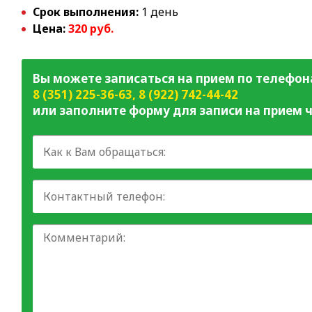
Срок выполнения:
1 день
Цена:
320 руб.
Вы можете записаться на прием по телефон
8 (351) 225-36-63
,
8 (922) 742-44-42
или заполните форму для записи на прием ч