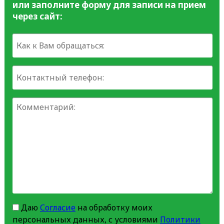
или заполните форму для записи на прием
через сайт:
Даю
Согласие
на обработку моих
персональных данных, с условиями
Политики