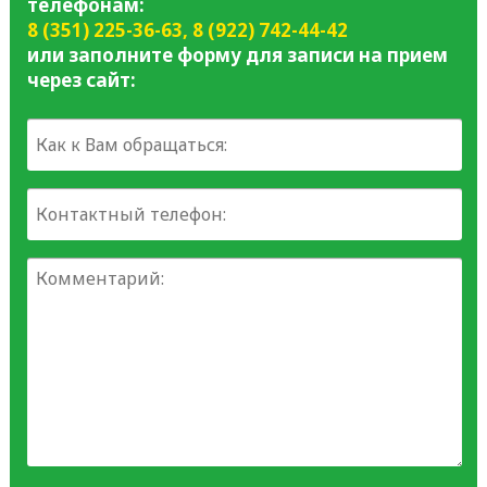
телефонам:
8 (351) 225-36-63
,
8 (922) 742-44-42
или заполните форму для записи на прием
через сайт: