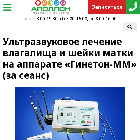
Записаться
пн-пт 8:00-19:30, сб 8:00-16:00, вс 8:00-16:00
Ультразвуковое лечение
влагалища и шейки матки
на аппарате «Гинетон-ММ»
(за сеанс)