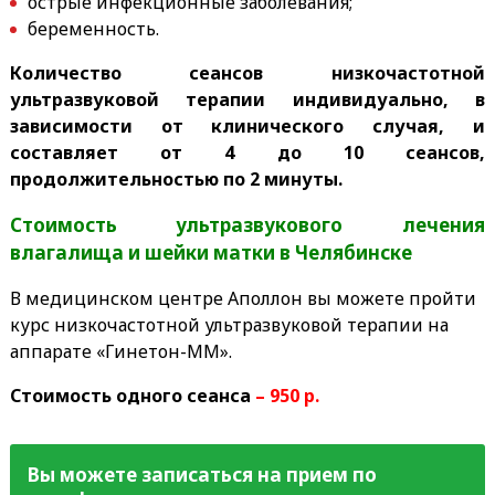
острые инфекционные заболевания;
беременность.
Количество сеансов низкочастотной
ультразвуковой терапии индивидуально, в
зависимости от клинического случая, и
составляет от 4 до 10 сеансов,
продолжительностью по 2 минуты.
Стоимость ультразвукового лечения
влагалища и шейки матки в Челябинске
В медицинском центре Аполлон вы можете пройти
курс низкочастотной ультразвуковой терапии на
аппарате «Гинетон-ММ».
Стоимость одного сеанса
– 950 р.
Вы можете записаться на прием по