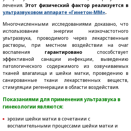
лечения.
Этот физический фактор реализуется в
ультразвуковом аппарате «Гинетон-ММ»
.
Многочисленными исследованиями доказано, что
использование энергии низкочастотного
ультразвука, проводимого через лекарственные
растворы, при местном воздействии на очаг
воспаления
гарантировано
способствует
эффективной санации инфекции, выведению
патологического содержимого из озвучиваемых
тканей влагалища и шейки матки, проведению в
санированные ткани лекарственных веществ,
стимуляции регенерации в области воздействия.
Показаниями для применения ультразвука в
гинекологии являются:
эрозии шейки матки в сочетании с
воспалительными процессами шейки матки и