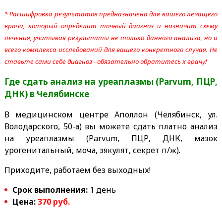
* Расшифровка результатов предназначена для вашего лечащего
врача, который определит точный диагноз и назначит схему
лечения, учитывая результаты не только данного анализа, но и
всего комплекса исследований для вашего конкретного случая. Не
ставьте сами себе диагноз - обязательно обратитесь к врачу!
Где сдать анализ на уреаплазмы (Parvum, ПЦР,
ДНК)
в Челябинске
В медицинском центре Аполлон (Челябинск, ул.
Володарского, 50-а) вы можете сдать платно анализ
на уреаплазмы (Parvum, ПЦР, ДНК, мазок
урогенитальный, моча, эякулят, секрет п/ж).
Приходите, работаем без выходных!
Срок выполнения:
1 день
Цена:
370 руб.