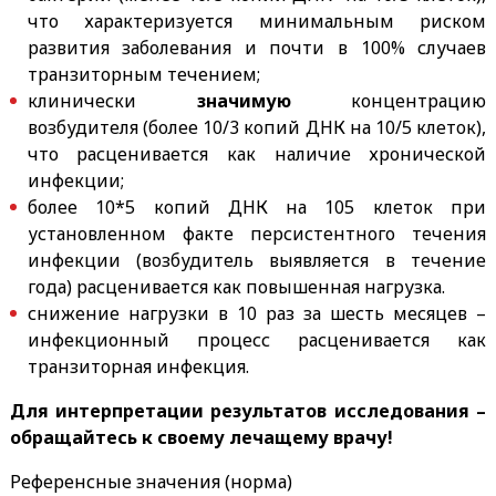
что характеризуется минимальным риском
развития заболевания и почти в 100% случаев
транзиторным течением;
клинически
значимую
концентрацию
возбудителя (более 10/3 копий ДНК на 10/5 клеток),
что расценивается как наличие хронической
инфекции;
более 10*5 копий ДНК на 105 клеток при
установленном факте персистентного течения
инфекции (возбудитель выявляется в течение
года) расценивается как повышенная нагрузка.
снижение нагрузки в 10 раз за шесть месяцев –
инфекционный процесс расценивается как
транзиторная инфекция.
Для интерпретации результатов исследования –
обращайтесь к своему лечащему врачу!
Референсные значения (норма)