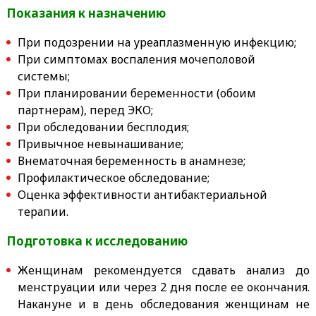
Показания к назначению
При подозрении на уреаплазменную инфекцию;
При симптомах воспаления мочеполовой
системы;
При планировании беременности (обоим
партнерам), перед ЭКО;
При обследовании бесплодия;
Привычное невынашивание;
Внематочная беременность в анамнезе;
Профилактическое обследование;
Оценка эффективности антибактериальной
терапии.
Подготовка к исследованию
Женщинам рекомендуется сдавать анализ до
менструации или через 2 дня после ее окончания.
Накануне и в день обследования женщинам не