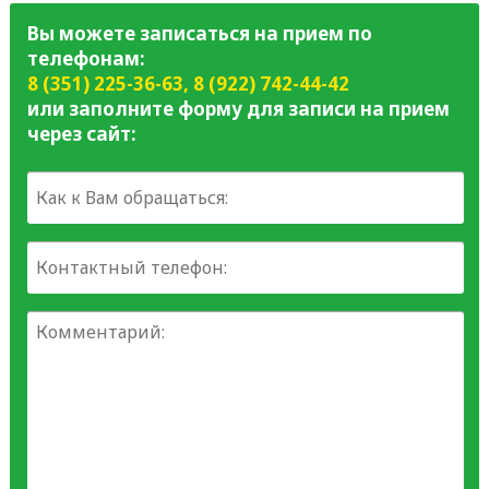
Вы можете записаться на прием по
телефонам:
8 (351) 225-36-63
,
8 (922) 742-44-42
или заполните форму для записи на прием
через сайт: