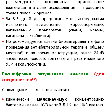
рекомендуется выполнять спринцевание
влагалища, а в день исследования — проводить
туалет половых органов.
За 3-5 дней до предполагаемого исследования
исключить применение жиросодержащих
вагинальных препаратов (свечи, кремы,
вагинальные таблетки).
Не рекомендуется взятие биоматериала на фоне
проведения антибактериальной терапии (общей/
местной) и во время менструации, ранее 24-48
часов после полового контакта, интравагинального
УЗИ и кольпоскопии.
Расшифровка результатов анализа
(для
специалистов!*)
С помощью исследования выявляют:
клинически
малозначимую
концентрацию
бактерий (менее 10/3 копий ДНК на 10/5 клеток),