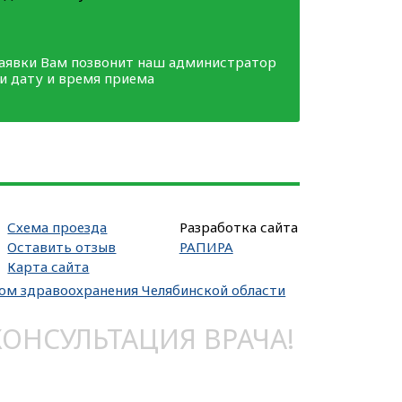
заявки Вам позвонит наш администратор
ми дату и время приема
Схема проезда
Разработка сайта
Оставить отзыв
РАПИРА
Карта сайта
вом здравоохранения Челябинской области
НСУЛЬТАЦИЯ ВРАЧА!