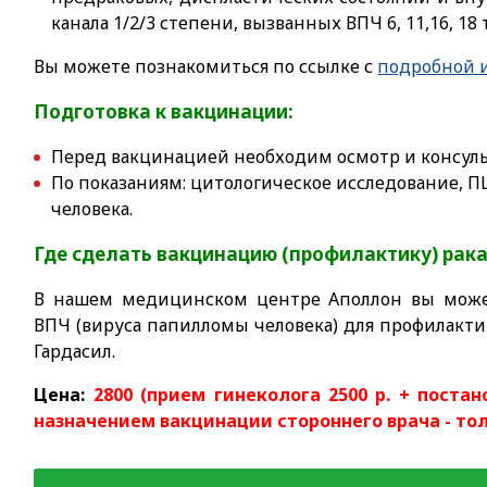
канала 1/2/3 степени, вызванных ВПЧ 6, 11,16, 18 
Вы можете познакомиться по ссылке с
подробной и
Подготовка к вакцинации:
Перед вакцинацией необходим осмотр и консуль
По показаниям: цитологическое исследование, 
человека.
Где сделать вакцинацию (профилактику) рака
В нашем медицинском центре Аполлон вы може
ВПЧ (вируса папилломы человека) для профилакт
Гардасил.
Цена:
2800 (прием гинеколога 2500 р. + постан
назначением вакцинации стороннего врача - тол