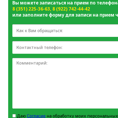
Вы можете записаться на прием по телефон
8 (351) 225-36-63
,
8 (922) 742-44-42
или заполните форму для записи на прием ч
Даю
Согласие
на обработку моих персональных