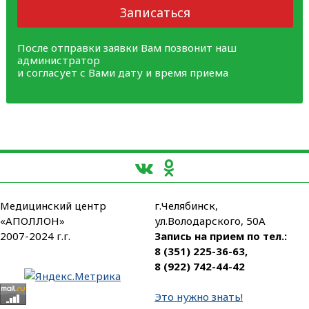
Записаться
После отправки заявки Вам позвонит наш
администратор
и согласует с Вами дату и время приема
Медицинский центр
г.Челябинск,
«АПОЛЛОН»
ул.Володарского, 50А
2007-2024 г.г.
Запись на прием по тел.:
8 (351) 225-36-63
,
8 (922) 742-44-42
Это нужно знать!