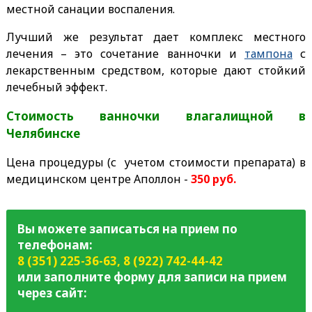
местной санации воспаления.
Лучший же результат дает комплекс местного
лечения – это сочетание ванночки и
тампона
с
лекарственным средством, которые дают стойкий
лечебный эффект.
Стоимость ванночки влагалищной в
Челябинске
Цена процедуры (с учетом стоимости препарата) в
медицинском центре Аполлон -
350 руб.
Вы можете записаться на прием по
телефонам:
8 (351) 225-36-63
,
8 (922) 742-44-42
или заполните форму для записи на прием
через сайт: