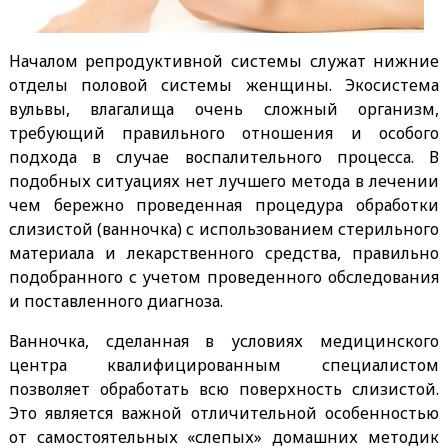
Началом репродуктивной системы служат нижние
отделы половой системы женщины. Экосистема
вульвы, влагалища очень сложный организм,
требующий правильного отношения и особого
подхода в случае воспалительного процесса. В
подобных ситуациях нет лучшего метода в лечении
чем бережно проведенная процедура обработки
слизистой (ванночка) с использованием стерильного
материала и лекарственного средства, правильно
подобранного с учетом проведенного обследования
и поставленного диагноза.
Ванночка, сделанная в условиях медицинского
центра квалифицированным специалистом
позволяет обработать всю поверхность слизистой.
Это является важной отличительной особенностью
от самостоятельных «слепых» домашних методик