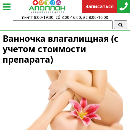
Записаться
пн-пт 8:00-19:30, сб 8:00-16:00, вс 8:00-16:00
Ванночка влагалищная (с
учетом стоимости
препарата)