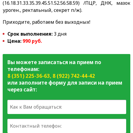
(16.18.31.33.35.39.45.51.52.56.58.59) /ПЦР, ДНК, мазок
уроген., ректальный, секрет п/ж).
Приходите, работаем без выходных!
Срок выполнения:
3 дня
Цена:
990 руб.
Вы можете записаться на прием по
телефонам:
8 (351) 225-36-63
,
8 (922) 742-44-42
или заполните форму для записи на прием
через сайт: