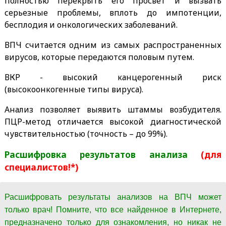
полностью перекрыть его просвет и вызвать
серьезные проблемы, вплоть до импотенции,
бесплодия и онкологических заболеваний.
ВПЧ считается одним из самых распространенных
вирусов, которые передаются половым путем.
ВКР - высокий канцерогенный риск
(высокоонкогенные типы вируса).
Анализ позволяет выявить штаммы возбудителя.
ПЦР-метод отличается высокой диагностической
чувствительностью (точность – до 99%).
Расшифровка результатов анализа
(для
специалистов!*)
Расшифровать результаты анализов на ВПЧ может
только врач! Помните, что все найденное в Интернете,
предназначено только для ознакомления, но никак не