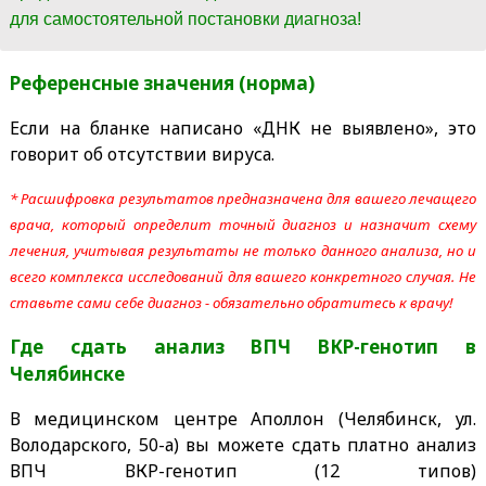
для самостоятельной постановки диагноза!
Референсные значения (норма)
Если на бланке написано «ДНК не выявлено», это
говорит об отсутствии вируса.
* Расшифровка результатов предназначена для вашего лечащего
врача, который определит точный диагноз и назначит схему
лечения, учитывая результаты не только данного анализа, но и
всего комплекса исследований для вашего конкретного случая. Не
ставьте сами себе диагноз - обязательно обратитесь к врачу!
Где сдать анализ ВПЧ ВКР-генотип
в
Челябинске
В медицинском центре Аполлон (Челябинск, ул.
Володарского, 50-а) вы можете сдать платно анализ
ВПЧ ВКР-генотип (12 типов)