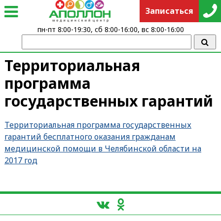
Записаться
пн-пт 8:00-19:30, сб 8:00-16:00, вс 8:00-16:00
Территориальная
программа
государственных гарантий
Территориальная программа государственных
гарантий бесплатного оказания гражданам
медицинской помощи в Челябинской области на
2017 год