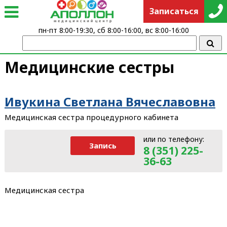
Записаться
пн-пт 8:00-19:30, сб 8:00-16:00, вс 8:00-16:00
Медицинские сестры
Ивукина Светлана Вячеславовна
Медицинская сестра процедурного кабинета
или по телефону:
Запись
8 (351) 225-
36-63
Медицинская сестра