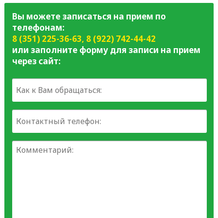
Вы можете записаться на прием по
телефонам:
8 (351) 225-36-63
,
8 (922) 742-44-42
или заполните форму для записи на прием
через сайт: