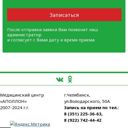
Записаться
После отправки заявки Вам позвонит наш
администратор
и согласует с Вами дату и время приема
Медицинский центр
г.Челябинск,
«АПОЛЛОН»
ул.Володарского, 50А
2007-2024 г.г.
Запись на прием по тел.:
8 (351) 225-36-63
,
8 (922) 742-44-42