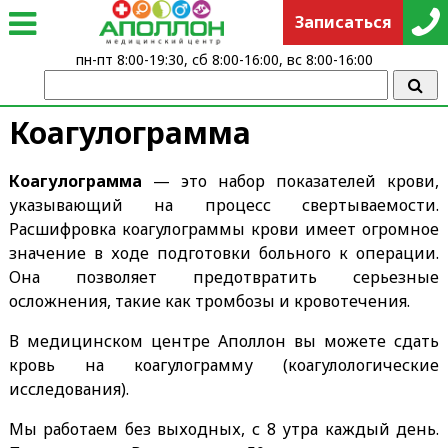
Записаться
пн-пт 8:00-19:30, сб 8:00-16:00, вс 8:00-16:00
Коагулограмма
Коагулограмма
— это набор показателей крови,
указывающий на процесс свертываемости.
Расшифровка коагулограммы крови имеет огромное
значение в ходе подготовки больного к операции.
Она позволяет предотвратить серьезные
осложнения, такие как тромбозы и кровотечения.
В медицинском центре Аполлон вы можете сдать
кровь на
коагулограмму (коагулологические
исследования).
Мы работаем без выходных, с 8 утра каждый день.