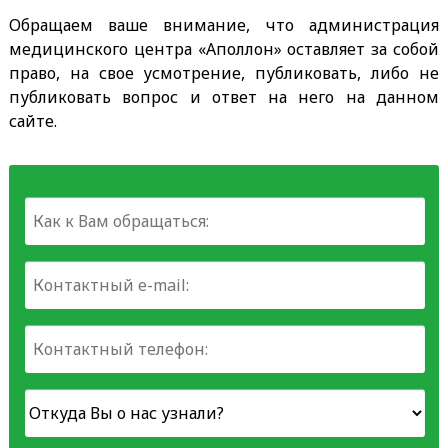
Обращаем ваше внимание, что администрация
медицинского центра «Аполлон» оставляет за собой
право, на свое усмотрение, публиковать, либо не
публиковать вопрос и ответ на него на данном
сайте.