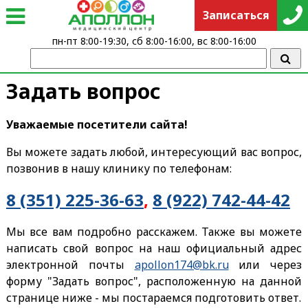
Записаться
пн-пт 8:00-19:30, сб 8:00-16:00, вс 8:00-16:00
Задать вопрос
Уважаемые посетители сайта!
Вы можете задать любой, интересующий вас вопрос,
позвонив в нашу клинику по телефонам:
8 (351) 225-36-63
,
8 (922) 742-44-42
Мы все вам подробно расскажем. Также вы можете
написать свой вопрос на наш официальный адрес
электронной почты
apollon174@bk.ru
или через
форму "Задать вопрос", расположенную на данной
странице ниже - мы постараемся подготовить ответ.