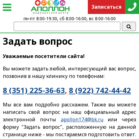
Записаться
пн-пт 8:00-19:30, сб 8:00-16:00, вс 8:00-16:00
Задать вопрос
Уважаемые посетители сайта!
Вы можете задать любой, интересующий вас вопрос,
позвонив в нашу клинику по телефонам:
8 (351) 225-36-63
,
8 (922) 742-44-42
Мы все вам подробно расскажем. Также вы можете
написать свой вопрос на наш официальный адрес
электронной почты
apollon174@bk.ru
или через
форму "Задать вопрос", расположенную на данной
странице ниже - мы постараемся подготовить ответ.