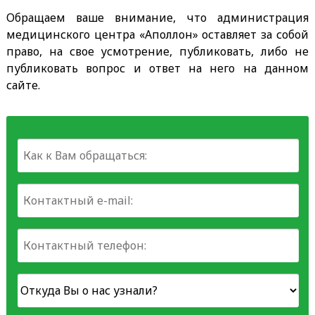
Обращаем ваше внимание, что администрация
медицинского центра «Аполлон» оставляет за собой
право, на свое усмотрение, публиковать, либо не
публиковать вопрос и ответ на него на данном
сайте.