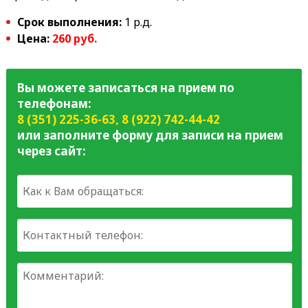
Срок выполнения:
1 р.д.
Цена:
26
0 руб.
Вы можете записаться на прием по
телефонам:
8 (351) 225-36-63
,
8 (922) 742-44-42
или заполните форму для записи на прием
через сайт: