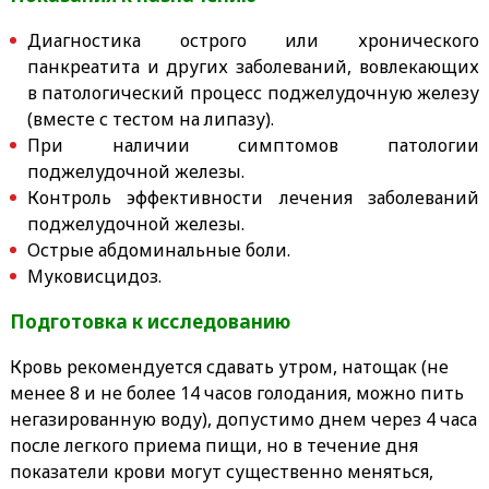
Диагностика острого или хронического
панкреатита и других заболеваний, вовлекающих
в патологический процесс поджелудочную железу
(вместе с тестом на липазу).
При наличии симптомов патологии
поджелудочной железы.
Контроль эффективности лечения заболеваний
поджелудочной железы.
Острые абдоминальные боли.
Муковисцидоз.
Подготовка к исследованию
Кровь рекомендуется сдавать утром, натощак (не
менее 8 и не более 14 часов голодания, можно пить
негазированную воду), допустимо днем через 4 часа
после легкого приема пищи, но в течение дня
показатели крови могут существенно меняться,