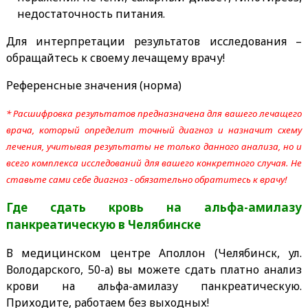
недостаточность питания.
Для интерпретации результатов исследования –
обращайтесь к своему лечащему врачу!
Референсные значения (норма)
* Расшифровка результатов предназначена для вашего лечащего
врача, который определит точный диагноз и назначит схему
лечения, учитывая результаты не только данного анализа, но и
всего комплекса исследований для вашего конкретного случая. Не
ставьте сами себе диагноз - обязательно обратитесь к врачу!
Где сдать кровь на альфа-амилазу
панкреатическую
в Челябинске
В медицинском центре Аполлон (Челябинск, ул.
Володарского, 50-а) вы можете сдать платно анализ
крови на альфа-амилазу панкреатическую.
Приходите, работаем без выходных!