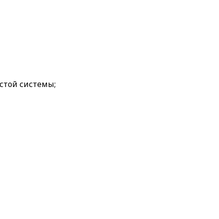
стой системы;