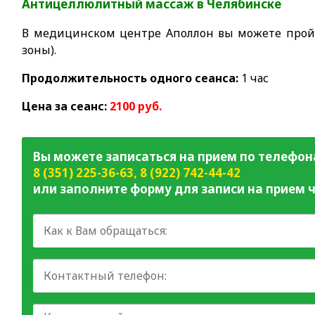
Антицеллюлитный массаж в Челябинске
В медицинском центре Аполлон вы можете пройт
зоны).
Продолжительность одного сеанса:
1 час
Цена за сеанс:
2100 руб.
Вы можете записаться на прием по телефон
8 (351) 225-36-63
,
8 (922) 742-44-42
или заполните форму для записи на прием ч