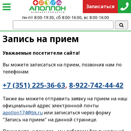
Записаться
пн-пт 8:00-19:30, сб 8:00-16:00, вс 8:00-16:00
Запись на прием
Уважаемые посетители сайта!
Вы можете записаться на прием, позвонив нам по
телефонам:
+7 (351) 225-36-63
,
8-922-742-44-42
Также вы можете отправить заявку на прием на наш
официальный адрес электронной почты
apollon174@bk.ru
или записаться через форму
"Запись на прием" на данной странице.