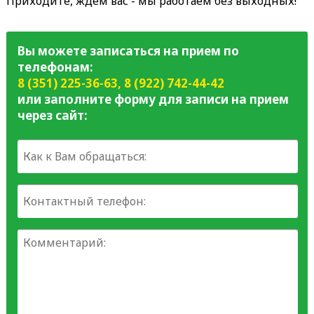
Приходите, ждем вас - мы работаем без выходных!
Вы можете записаться на прием по
телефонам:
8 (351) 225-36-63
,
8 (922) 742-44-42
или заполните форму для записи на прием
через сайт: