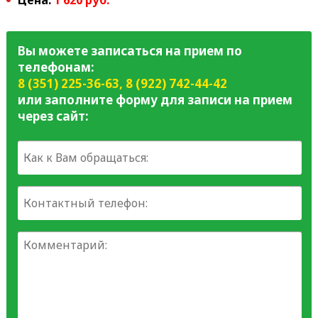
Вы можете записаться на прием по
телефонам:
8 (351) 225-36-63
,
8 (922) 742-44-42
или заполните форму для записи на прием
через сайт: