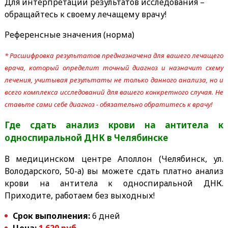
Для интерпретации результатов исследования –
обращайтесь к своему лечащему врачу!
Референсные значения (норма)
* Расшифровка результатов предназначена для вашего лечащего
врача, который определит точный диагноз и назначит схему
лечения, учитывая результаты не только данного анализа, но и
всего комплекса исследований для вашего конкретного случая. Не
ставьте сами себе диагноз - обязательно обратитесь к врачу!
Где сдать анализ крови на антитела к
односпиральной ДНК
в Челябинске
В медицинском центре Аполлон (Челябинск, ул.
Володарского, 50-а) вы можете сдать платно анализ
крови на антитела к односпиральной ДНК.
Приходите, работаем без выходных!
Срок выполнения:
6 дней
Цена:
1 620
руб.