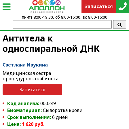
Записаться
пн-пт 8:00-19:30, сб 8:00-16:00, вс 8:00-16:00
Антитела к
односпиральной ДНК
Светлана Ивукина
Медицинская сестра
процедурного кабинета
Записаться
Код анализа:
000249
Биоматериал:
Сыворотка крови
Срок выполнения:
6 дней
Цена:
1 620 руб.