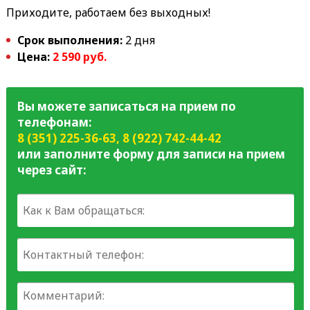
Приходите, работаем без выходных!
Срок выполнения:
2 дня
Цена:
2 590 руб.
Вы можете записаться на прием по
телефонам:
8 (351) 225-36-63
,
8 (922) 742-44-42
или заполните форму для записи на прием
через сайт: