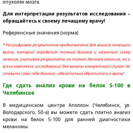
опухолях мозга.
Для интерпретации результатов исследования –
обращайтесь к своему лечащему врачу!
Референсные значения (норма)
* Расшифровка результатов предназначена для вашего лечащего
врача, который определит точный диагноз и назначит схему
лечения, учитывая результаты не только данного анализа, но и
всего комплекса исследований для вашего конкретного случая. Не
ставьте сами себе диагноз - обязательно обратитесь к врачу!
Где сдать анализ крови на белок S-100
в
Челябинске
В медицинском центре Аполлон (Челябинск, ул.
Володарского, 50-а) вы можете сдать платно анализ
крови на белок S-100 для ранней диагностики
меланомы.