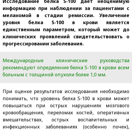
Исследование белка S-100 дает неоценимую
информацию при наблюдении за пациентами с
меланомой в стадии ремиссии. Увеличение
уровня белка S-100 в крови является
единственным параметром, который может до
клинических проявлений свидетельствовать о
прогрессировании заболевания.
Международные клинические руководства
рекомендуют определение белка S-100 в крови всем
больным с толщиной опухоли более 1,0 мм.
При оценке результатов исследования необходимо
понимать, что уровень белка S-100 в крови может
повышаться при острых нарушениях мозгового
кровообращения, переломах костей, оперативных
вмешательствах, острых воспалительных и
инфекционных заболеваниях (особенно почек),