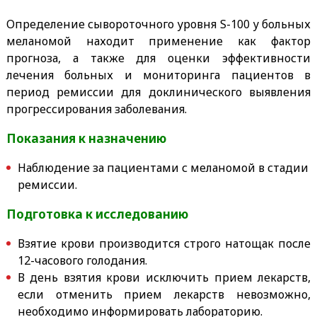
Определение сывороточного уровня S-100 у больных
меланомой находит применение как фактор
прогноза, а также для оценки эффективности
лечения больных и мониторинга пациентов в
период ремиссии для доклинического выявления
прогрессирования заболевания.
Показания к назначению
Наблюдение за пациентами с меланомой в стадии
ремиссии.
Подготовка к исследованию
Взятие крови производится строго натощак после
12-часового голодания.
В день взятия крови исключить прием лекарств,
если отменить прием лекарств невозможно,
необходимо информировать лабораторию.