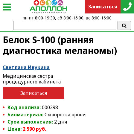
Записаться
пн-пт 8:00-19:30, сб 8:00-16:00, вс 8:00-16:00
Белок S-100 (ранняя
диагностика меланомы)
Светлана Ивукина
Медицинская сестра
процедурного кабинета
Записаться
Код анализа:
000298
Биоматериал:
Сыворотка крови
Срок выполнения:
2 дня
Цена:
2 590 руб.