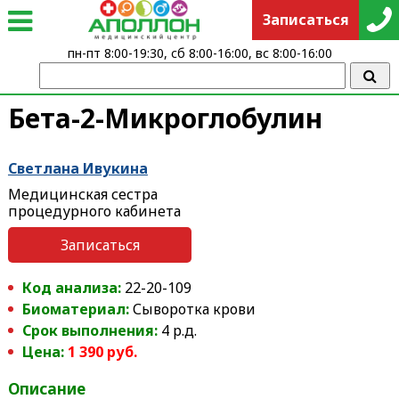
Записаться
пн-пт 8:00-19:30, сб 8:00-16:00, вс 8:00-16:00
Бета-2-Микроглобулин
Светлана Ивукина
Медицинская сестра
процедурного кабинета
Записаться
Код анализа:
22-20-109
Биоматериал:
Сыворотка крови
Срок выполнения:
4 р.д.
Цена:
1 390 руб.
Описание