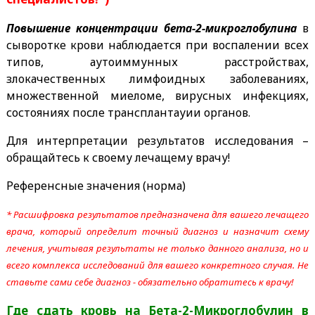
Повышение концентрации бета-2-микроглобулина
в
сыворотке крови наблюдается при воспалении всех
типов, аутоиммунных расстройствах,
злокачественных лимфоидных заболеваниях,
множественной миеломе, вирусных инфекциях,
состояниях после трансплантауии органов.
Для интерпретации результатов исследования –
обращайтесь к своему лечащему врачу!
Референсные значения (норма)
* Расшифровка результатов предназначена для вашего лечащего
врача, который определит точный диагноз и назначит схему
лечения, учитывая результаты не только данного анализа, но и
всего комплекса исследований для вашего конкретного случая. Не
ставьте сами себе диагноз - обязательно обратитесь к врачу!
Где сдать кровь на Бета-2-Микроглобулин
в