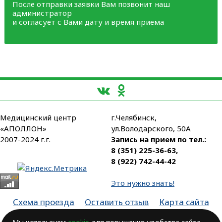
После отправки заявки Вам позвонит наш
администратор
и согласует с Вами дату и время приема
Медицинский центр
г.Челябинск,
«АПОЛЛОН»
ул.Володарского, 50А
2007-2024 г.г.
Запись на прием по тел.:
8 (351) 225-36-63
,
8 (922) 742-44-42
Это нужно знать!
Схема проезда
Оставить отзыв
Карта сайта
Партнеры