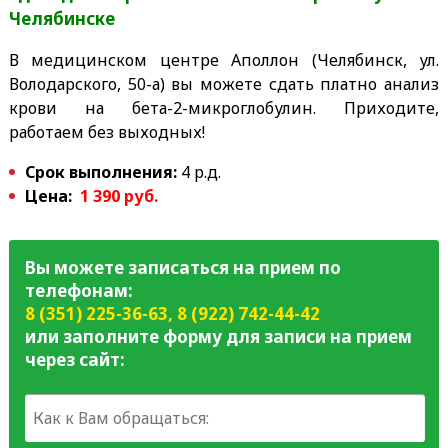
Челябинске
В медицинском центре Аполлон (Челябинск, ул.
Володарского, 50-а) вы можете сдать платно анализ
крови на бета-2-микроглобулин. Приходите,
работаем без выходных!
Срок выполнения:
4 р.д.
Цена:
1 390 руб.
Вы можете записаться на прием по
телефонам:
8 (351) 225-36-63
,
8 (922) 742-44-42
или заполните форму для записи на прием
через сайт: