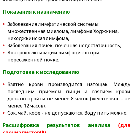
Показания к назначению
Заболевания лимфатической системы:
множественная миелома, лимфома Ходжкина,
неходжкинская лимфома,
Заболевания почек, почечная недостаточность,
Контроль активации лимфоцитов при
пересаженной почке.
Подготовка к исследованию
Взятие крови производится натощак. Между
последним приемом пищи и взятием крови
должно пройти не менее 8 часов (желательно - не
менее 12 часов).
Сок, чай, кофе - не допускаются. Воду пить можно.
Расшифровка результатов анализа
(для
специалистов!*)