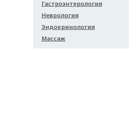
Гастроэнтерология
Неврология
Эндокринология
Массаж