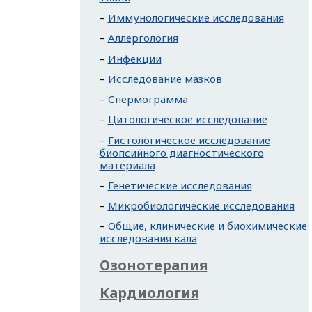
Иммунологические исследования
Аллергология
Инфекции
Исследование мазков
Спермограмма
Цитологическое исследование
Гистологическое исследование
биопсийного диагностического
материала
Генетические исследования
Микробиологические исследования
Общие, клинические и биохимические
исследования кала
Озонотерапия
Кардиология