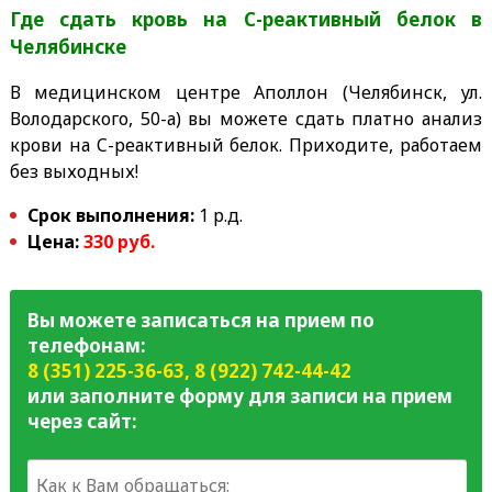
Где сдать кровь на C-реактивный белок
в
Челябинске
В медицинском центре Аполлон (Челябинск, ул.
Володарского, 50-а) вы можете сдать платно анализ
крови на C-реактивный белок. Приходите, работаем
без выходных!
Срок выполнения:
1 р.д.
Цена:
330 руб.
Вы можете записаться на прием по
телефонам:
8 (351) 225-36-63
,
8 (922) 742-44-42
или заполните форму для записи на прием
через сайт: