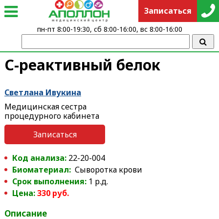
Записаться
пн-пт 8:00-19:30, сб 8:00-16:00, вс 8:00-16:00
C-реактивный белок
Светлана Ивукина
Медицинская сестра
процедурного кабинета
Записаться
Код анализа:
22-20-004
Биоматериал:
Сыворотка крови
Срок выполнения:
1 р.д.
Цена:
330 руб.
Описание