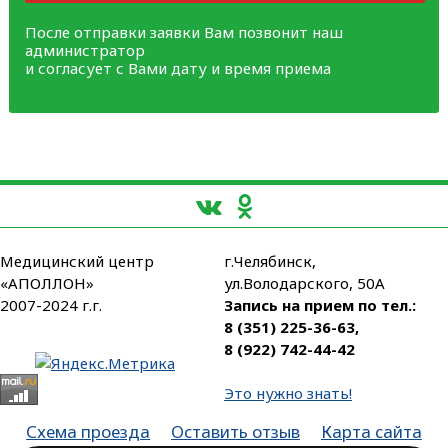
После отправки заявки Вам позвонит наш
администратор
и согласует с Вами дату и время приема
Медицинский центр
г.Челябинск,
«АПОЛЛОН»
ул.Володарского, 50А
2007-2024 г.г.
Запись на прием по тел.:
8 (351) 225-36-63
,
8 (922) 742-44-42
Это нужно знать!
Схема проезда
Оставить отзыв
Карта сайта