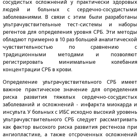
сосудистых осложнений у практически здоровых
людей и больных с сердечно-сосудистыми
заболеваниями. В связи с этим были разработаны
ультрачувствительные тест-системы и наборы
регентов для определения уровня СРБ. Эти методы
обладают примерно в 10 раз большей аналитической
чувствительностью по сравнению с
традиционными методами и позволяют
регистрировать минимальные колебания
концентрации СРБ в крови.
Определение ультрачувствительного СРБ имеет
важное практическое значение для определения
риска развития тяжелых сердечно-сосудистых
заболеваний и осложнений - инфаркта миокарда и
инсульта. У больных с ИБС исходно высокий уровень
ультрачувствительного СРБ следует рассматривать
как фактор высокого риска развития рестеноза при
ангиопластике, а также отсроченных осложнений