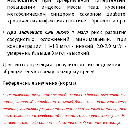
повышении индекса массы тела, курении,
метаболическом синдроме, сахарном диабете,
хронических инфекциях (гингивит, бронхит и др.).
При значениях СРБ ниже 1 мг/л
риск развития
сосудистых осложнений минимальный, при
концентрации 1,1-1,9 мг/л - низкий, 2,0-2,9 мг/л -
умеренный, выше 3 мг/л - высокий.
Для интерпретации результатов исследования –
обращайтесь к своему лечащему врачу!
Референсные значения (норма)
* Расшифровка результатов предназначена для вашего лечащего
врача, который определит точный диагноз и назначит схему
лечения, учитывая результаты не только данного анализа, но и
всего комплекса исследований для вашего конкретного случая. Не
ставьте сами себе диагноз - обязательно обратитесь к врачу!