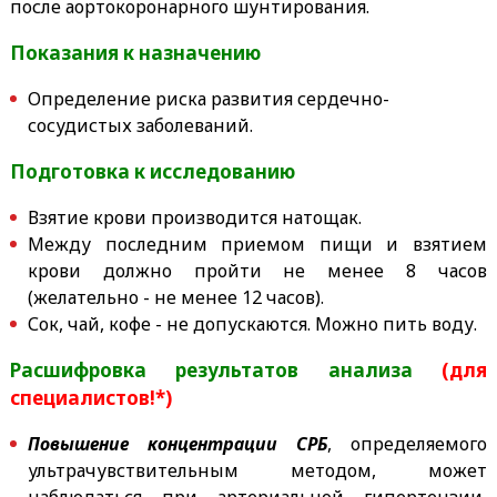
после аортокоронарного шунтирования.
Показания к назначению
Определение риска развития сердечно-
сосудистых заболеваний.
Подготовка к исследованию
Взятие крови производится натощак.
Между последним приемом пищи и взятием
крови должно пройти не менее 8 часов
(желательно - не менее 12 часов).
Сок, чай, кофе - не допускаются. Можно пить воду.
Расшифровка результатов анализа
(для
специалистов!*)
Повышение концентрации СРБ
, определяемого
ультрачувствительным методом, может
наблюдаться при артериальной гипертензии,