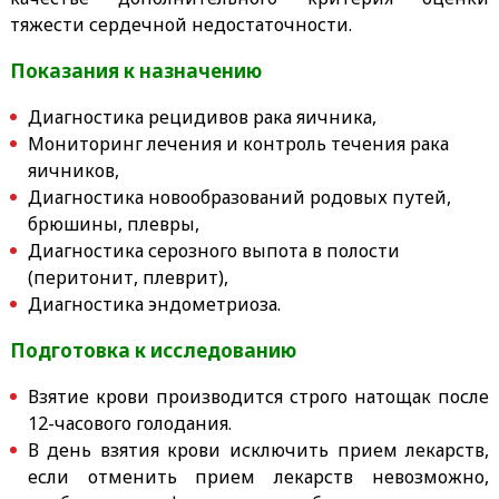
тяжести сердечной недостаточности.
Показания к назначению
Диагностика рецидивов рака яичника,
Мониторинг лечения и контроль течения рака
яичников,
Диагностика новообразований родовых путей,
брюшины, плевры,
Диагностика серозного выпота в полости
(перитонит, плеврит),
Диагностика эндометриоза.
Подготовка к исследованию
Взятие крови производится строго натощак после
12-часового голодания.
В день взятия крови исключить прием лекарств,
если отменить прием лекарств невозможно,