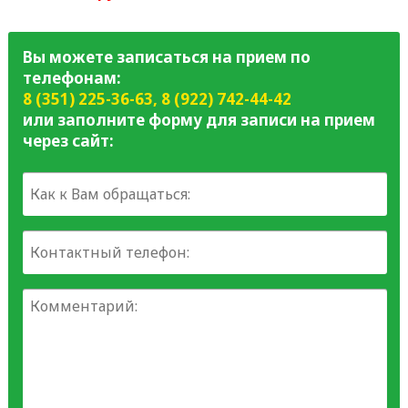
Вы можете записаться на прием по
телефонам:
8 (351) 225-36-63
,
8 (922) 742-44-42
или заполните форму для записи на прием
через сайт: