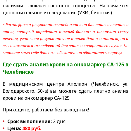
наличии злокачественного процесса. Назначается
дополнительное исследование (УЗИ, биопсия).
* Расшифровка результатов предназначена для вашего лечащего
врача, который определит точный диагноз и назначит схему
лечения, учитывая результаты не только данного анализа, но и
всего комплекса исследований для вашего конкретного случая. Не
ставьте сами себе диагноз - обязательно обратитесь к врачу!
Где сдать анализ крови на онкомаркер СА-125
в
Челябинске
В медицинском центре Аполлон (Челябинск, ул.
Володарского, 50-а) вы можете сдать платно анализ
крови на онкомаркер СА-125.
Приходите, работаем без выходных!
Срок выполнения:
2 дня
Цена:
480 руб.