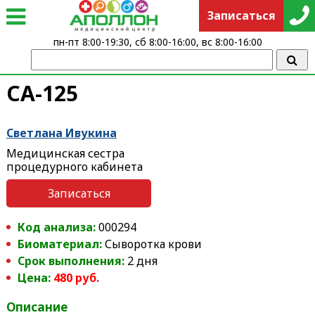
Записаться
пн-пт 8:00-19:30, сб 8:00-16:00, вс 8:00-16:00
СА-125
Светлана Ивукина
Медицинская сестра
процедурного кабинета
Записаться
Код анализа:
000294
Биоматериал:
Сыворотка крови
Срок выполнения:
2 дня
Цена:
480 руб.
Описание