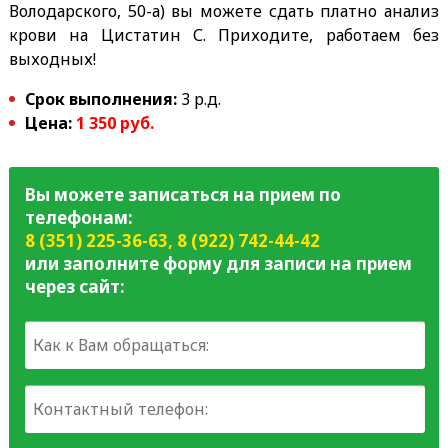
Володарского, 50-а) вы можете сдать платно анализ
крови на Цистатин С. Приходите, работаем без
выходных!
Срок выполнения:
3 р.д.
Цена:
1 35
0 руб.
Вы можете записаться на прием по
телефонам:
8 (351) 225-36-63
,
8 (922) 742-44-42
или заполните форму для записи на прием
через сайт: