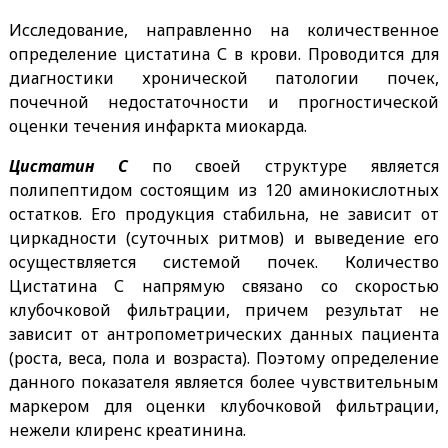
Исследование, направленно на количественное
определение цистатина С в крови. Проводится для
диагностики хронической патологии почек,
почечной недостаточности и прогностической
оценки течения инфаркта миокарда.
Цистатин С
по своей структуре является
полипептидом состоящим из 120 аминокислотных
остатков. Его продукция стабильна, не зависит от
циркадности (суточных ритмов) и выведение его
осуществляется системой почек. Количество
Цистатина С напрямую связано со скоростью
клубочковой фильтрации, причем результат не
зависит от антропометрических данных пациента
(роста, веса, пола и возраста). Поэтому определение
данного показателя является более чувствительным
маркером для оценки клубочковой фильтрации,
нежели клиренс креатинина.