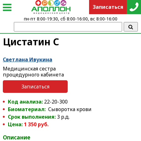
Записаться
пн-пт 8:00-19:30, сб 8:00-16:00, вс 8:00-16:00
Цистатин С
Светлана Ивукина
Медицинская сестра
процедурного кабинета
Записаться
Код анализа:
22-20-300
Биоматериал:
Сыворотка крови
Срок выполнения:
3 р.д.
Цена:
1 350 руб.
Описание