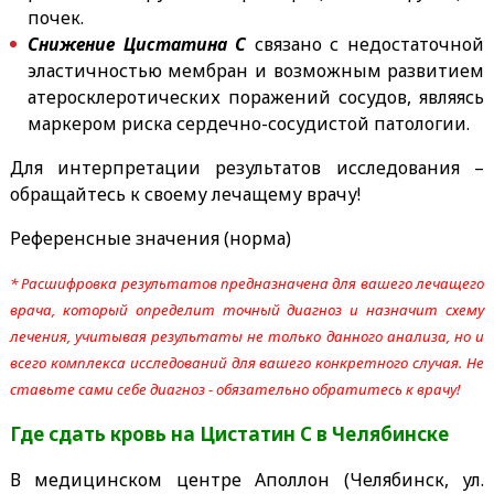
почек.
Снижение Цистатина С
связано с недостаточной
эластичностью мембран и возможным развитием
атеросклеротических поражений сосудов, являясь
маркером риска сердечно-сосудистой патологии.
Для интерпретации результатов исследования –
обращайтесь к своему лечащему врачу!
Референсные значения (норма)
* Расшифровка результатов предназначена для вашего лечащего
врача, который определит точный диагноз и назначит схему
лечения, учитывая результаты не только данного анализа, но и
всего комплекса исследований для вашего конкретного случая. Не
ставьте сами себе диагноз - обязательно обратитесь к врачу!
Где сдать
кровь на Цистатин С
в Челябинске
В медицинском центре Аполлон (Челябинск, ул.