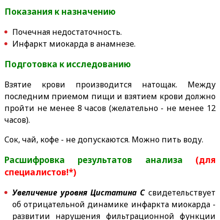
Показания к назначению
Почечная недостаточность.
Инфаркт миокарда в анамнезе.
Подготовка к исследованию
Взятие крови производится натощак. Между
последним приемом пищи и взятием крови должно
пройти не менее 8 часов (желательно - не менее 12
часов).
Сок, чай, кофе - не допускаются. Можно пить воду.
Расшифровка результатов анализа
(для
специалистов!*)
Увеличение уровня Цистатина С
свидетельствует
об отрицательной динамике инфаркта миокарда -
развитии нарушения фильтрационной функции