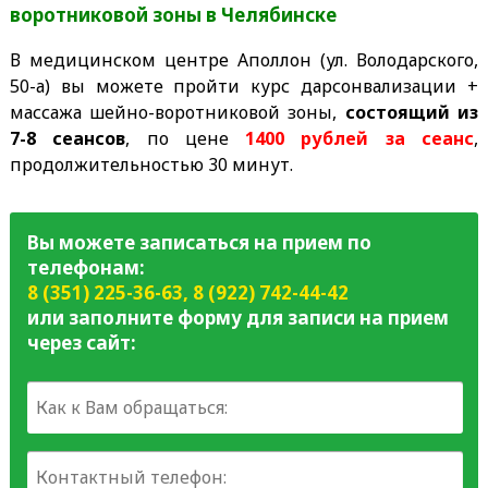
воротниковой зоны в Челябинске
В медицинском центре Аполлон (ул. Володарского,
50-а) вы можете пройти курс дарсонвализации +
массажа шейно-воротниковой зоны,
состоящий из
7-8 сеансов
, по цене
1400 рублей за сеанс
,
продолжительностью 30 минут.
Вы можете записаться на прием по
телефонам:
8 (351) 225-36-63
,
8 (922) 742-44-42
или заполните форму для записи на прием
через сайт: