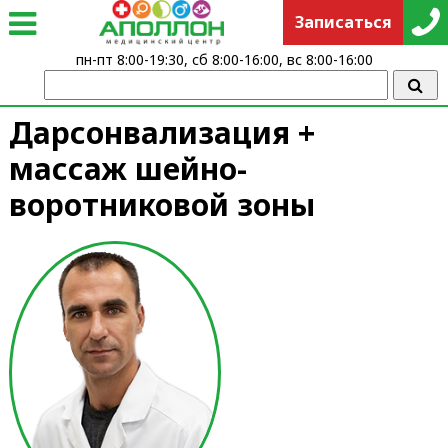
Записаться
пн-пт 8:00-19:30, сб 8:00-16:00, вс 8:00-16:00
Дарсонвализация +
массаж шейно-
воротниковой зоны