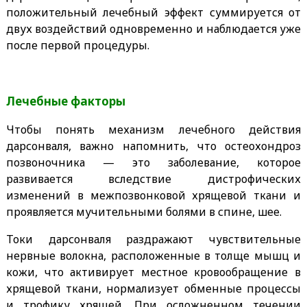
положительный лечебный эффект суммируется от
двух воздействий одновременно и наблюдается уже
после первой процедуры.
Лечебные факторы
Чтобы понять механизм лечебного действия
дарсонваля, важно напомнить, что остеохондроз
позвоночника — это заболевание, которое
развивается вследствие дистрофических
изменений в межпозвонковой хрящевой ткани и
проявляется мучительными болями в спине, шее.
Токи дарсонваля раздражают чувствительные
нервные волокна, расположенные в толще мышц и
кожи, что активирует местное кровообращение в
хрящевой ткани, нормализует обменные процессы
и трофику хрящей. При осложненном течении