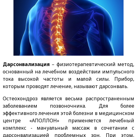
Дарсонвализация
– физиотерапевтический метод,
основанный на лечебном воздействии импульсного
тока высокой частоты и малой силы. Прибор,
которым проводят лечение, называют дарсонваль.
Остеохондроз является весьма распространенным
заболеванием позвоночника. Для более
эффективного лечения этой болезни в медицинском
центре «АПОЛЛОН» применяется лечебный
комплекс - мануальный массаж в сочетании с
дарсонвализацией проблемных зон. При этом,