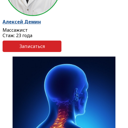
Алексей Демин
Массажист
Стаж: 23 года
Записаться