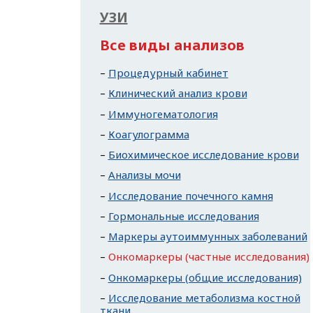
УЗИ
Все виды анализов
Процедурный кабинет
Клинический анализ крови
Иммуногематология
Коагулограмма
Биохимическое исследование крови
Анализы мочи
Исследование почечного камня
Гормональные исследования
Маркеры аутоиммунных заболеваний
Онкомаркеры (частные исследования)
Онкомаркеры (общие исследования)
Исследование метаболизма костной
ткани