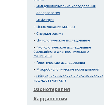
Иммунологические исследования
Аллергология
Инфекции
Исследование мазков
Спермограмма
Цитологическое исследование
Гистологическое исследование
биопсийного диагностического
материала
Генетические исследования
Микробиологические исследования
Общие, клинические и биохимические
исследования кала
Озонотерапия
Кардиология