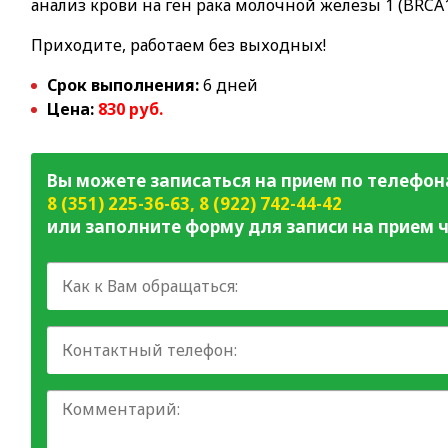
анализ крови на ген рака молочной железы 1 (BRCA1
Приходите, работаем без выходных!
Срок выполнения:
6 дней
Цена:
830 руб.
Вы можете записаться на прием по телефон
8 (351) 225-36-63
,
8 (922) 742-44-42
или заполните форму для записи на прием ч