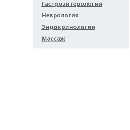
Гастроэнтерология
Неврология
Эндокринология
Массаж