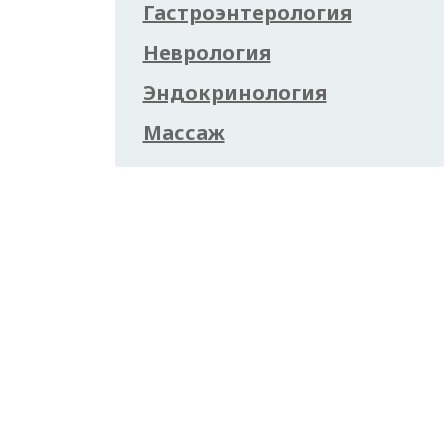
Гастроэнтерология
Неврология
Эндокринология
Массаж