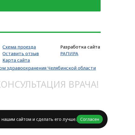
Схема проезда
Разработка сайта
Оставить отзыв
РАПИРА
Карта сайта
вом здравоохранения Челябинской области
НСУЛЬТАЦИЯ ВРАЧА!
 нашим сайтом и сделать его лучше.
Согласен