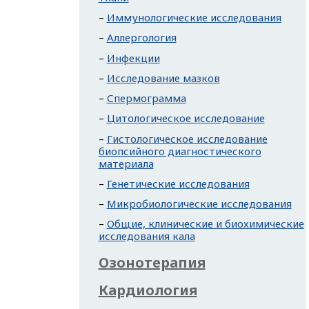
Иммунологические исследования
Аллергология
Инфекции
Исследование мазков
Спермограмма
Цитологическое исследование
Гистологическое исследование
биопсийного диагностического
материала
Генетические исследования
Микробиологические исследования
Общие, клинические и биохимические
исследования кала
Озонотерапия
Кардиология