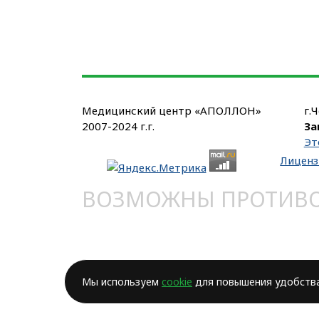
Медицинский центр «АПОЛЛОН»
г.
2007-2024 г.г.
За
Эт
Лиценз
ВОЗМОЖНЫ ПРОТИВОП
Мы используем
cookie
для повышения удобства 