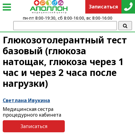
Записаться
пн-пт 8:00-19:30, сб 8:00-16:00, вс 8:00-16:00
Глюкозотолерантный тест
базовый (глюкоза
натощак, глюкоза через 1
час и через 2 часа после
нагрузки)
Светлана Ивукина
Медицинская сестра
процедурного кабинета
Записаться