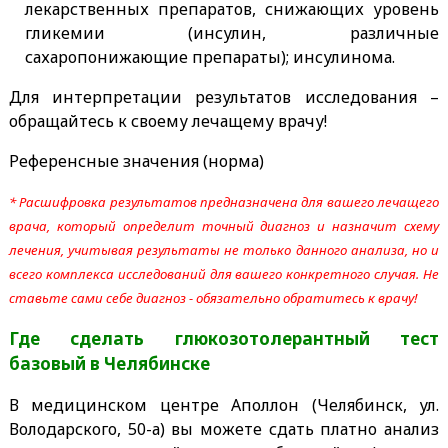
лекарственных препаратов, снижающих уровень
гликемии (инсулин, различные
сахаропонижающие препараты); инсулинома.
Для интерпретации результатов исследования –
обращайтесь к своему лечащему врачу!
Референсные значения (норма)
* Расшифровка результатов предназначена для вашего лечащего
врача, который определит точный диагноз и назначит схему
лечения, учитывая результаты не только данного анализа, но и
всего комплекса исследований для вашего конкретного случая. Не
ставьте сами себе диагноз - обязательно обратитесь к врачу!
Где сделать глюкозотолерантный тест
базовый
в Челябинске
В медицинском центре Аполлон (Челябинск, ул.
Володарского, 50-а) вы можете сдать платно анализ