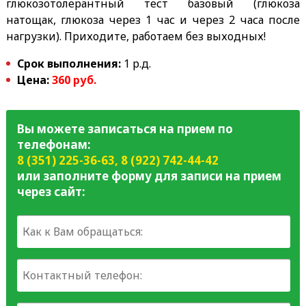
глюкозотолерантный тест базовый (глюкоза
натощак, глюкоза через 1 час и через 2 часа после
нагрузки). Приходите, работаем без выходных!
Срок выполнения:
1 р.д.
Цена:
36
0 руб.
Вы можете записаться на прием по
телефонам:
8 (351) 225-36-63
,
8 (922) 742-44-42
или заполните форму для записи на прием
через сайт: