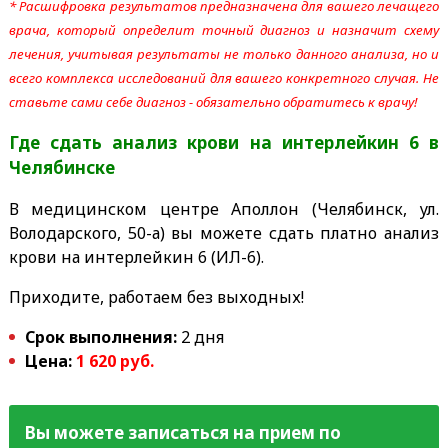
* Расшифровка результатов предназначена для вашего лечащего
врача, который определит точный диагноз и назначит схему
лечения, учитывая результаты не только данного анализа, но и
всего комплекса исследований для вашего конкретного случая. Не
ставьте сами себе диагноз - обязательно обратитесь к врачу!
Где сдать анализ крови на интерлейкин 6 в
Челябинске
В медицинском центре Аполлон (Челябинск, ул.
Володарского, 50-а) вы можете сдать платно анализ
крови на интерлейкин 6 (ИЛ-6).
Приходите, работаем без выходных!
Срок выполнения:
2 дня
Цена:
1 620 руб.
Вы можете записаться на прием по