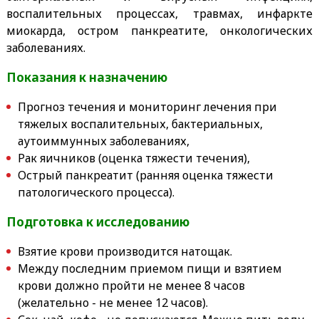
воспалительных процессах, травмах, инфаркте
миокарда, остром панкреатите, онкологических
заболеваниях.
Показания к назначению
Прогноз течения и мониторинг лечения при
тяжелых воспалительных, бактериальных,
аутоиммунных заболеваниях,
Рак яичников (оценка тяжести течения),
Острый панкреатит (ранняя оценка тяжести
патологического процесса).
Подготовка к исследованию
Взятие крови производится натощак.
Между последним приемом пищи и взятием
крови должно пройти не менее 8 часов
(желательно - не менее 12 часов).