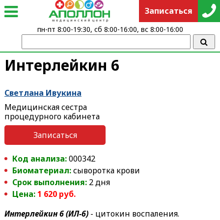
Записаться
пн-пт 8:00-19:30, сб 8:00-16:00, вс 8:00-16:00
Интерлейкин 6
Светлана Ивукина
Медицинская сестра
процедурного кабинета
Записаться
Код анализа:
000342
Биоматериал:
сыворотка крови
Срок выполнения:
2 дня
Цена:
1 620 руб.
Интерлейкин 6 (ИЛ-6)
- цитокин воспаления.