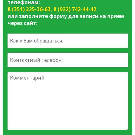
телефонам:
8 (351) 225-36-63
,
8 (922) 742-44-42
или заполните форму для записи на прием
через сайт: