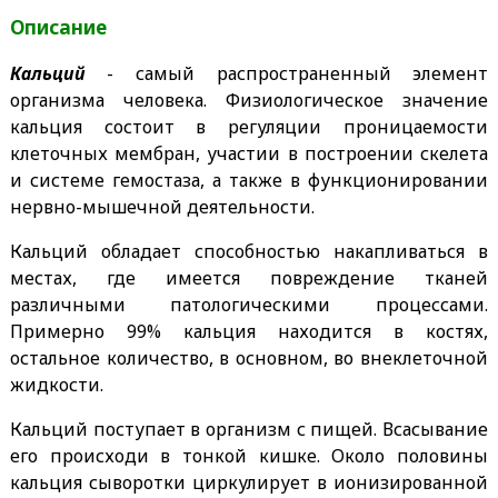
Описание
Кальций
- самый распространенный элемент
организма человека. Физиологическое значение
кальция состоит в регуляции проницаемости
клеточных мембран, участии в построении скелета
и системе гемостаза, а также в функционировании
нервно-мышечной деятельности.
Кальций обладает способностью накапливаться в
местах, где имеется повреждение тканей
различными патологическими процессами.
Примерно 99% кальция находится в костях,
остальное количество, в основном, во внеклеточной
жидкости.
Кальций поступает в организм с пищей. Всасывание
его происходи в тонкой кишке. Около половины
кальция сыворотки циркулирует в ионизированной