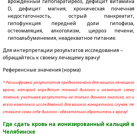
врожденный гипопаратиреоз, дефицит витамина
D, дефицит магния, хроническая почечная
недостаточность, острый панкреатит,
гипофункция передней доли гипофиза,
остеомаляция, алкоголизм, цирроз печени,
гипоальбуминемия, неадекватное питание.
Для интерпретации результатов исследования –
обращайтесь к своему лечащему врачу!
Референсные значения (норма)
* Расшифровка результатов предназначена для вашего лечащего
врача, который определит точный диагноз и назначит схему
лечения, учитывая результаты не только данного анализа, но и
всего комплекса исследований для вашего конкретного случая. Не
ставьте сами себе диагноз - обязательно обратитесь к врачу!
Где сдать кровь на ионизированный кальций
в
Челябинске