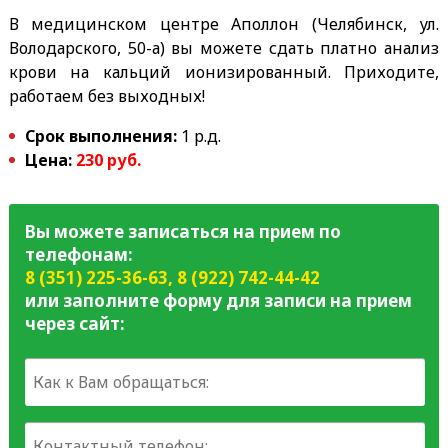
В медицинском центре Аполлон (Челябинск, ул.
Володарского, 50-а) вы можете сдать платно анализ
крови на кальций ионизированный. Приходите,
работаем без выходных!
Срок выполнения:
1 р.д.
Цена:
230 руб.
Вы можете записаться на прием по
телефонам:
8 (351) 225-36-63
,
8 (922) 742-44-42
или заполните форму для записи на прием
через сайт: