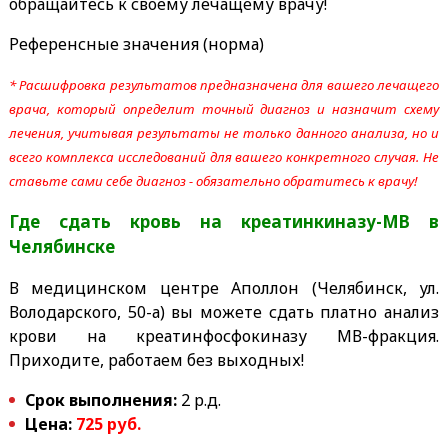
обращайтесь к своему лечащему врачу!
Референсные значения (норма)
* Расшифровка результатов предназначена для вашего лечащего
врача, который определит точный диагноз и назначит схему
лечения, учитывая результаты не только данного анализа, но и
всего комплекса исследований для вашего конкретного случая. Не
ставьте сами себе диагноз - обязательно обратитесь к врачу!
Где сдать кровь на креатинкиназу-МВ
в
Челябинске
В медицинском центре Аполлон (Челябинск, ул.
Володарского, 50-а) вы можете сдать платно анализ
крови на креатинфосфокиназу МВ-фракция.
Приходите, работаем без выходных!
Срок выполнения:
2 р.д.
Цена:
725 руб.