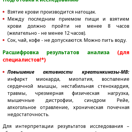
Взятие крови производится натощак.
Между последним приемом пищи и взятием
крови должно пройти не менее 8 часов
(желательно - не менее 12 часов).
Сок, чай, кофе - не допускаются. Можно пить воду.
Расшифровка результатов анализа
(для
специалистов!*)
Повышение активности креатинкиназы-МВ:
инфаркт миокарда, миопатия, воспаление
сердечной мышцы, нестабильная стенокардия,
травмы, чрезмерная физическая нагрузка,
мышечные дистрофии, синдром Рейе,
алкогольное отравление, хроническая почечная
недостаточность.
Для интерпретации результатов исследования –