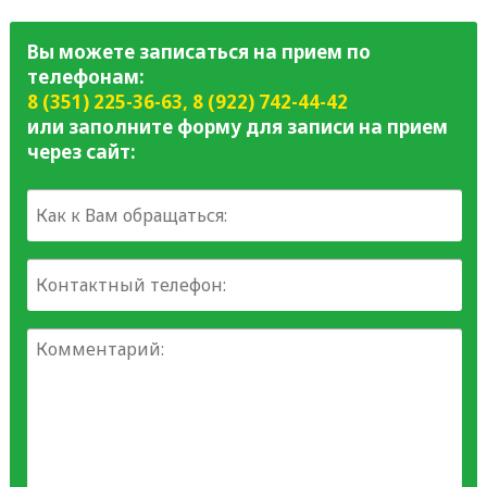
Вы можете записаться на прием по
телефонам:
8 (351) 225-36-63
,
8 (922) 742-44-42
или заполните форму для записи на прием
через сайт: