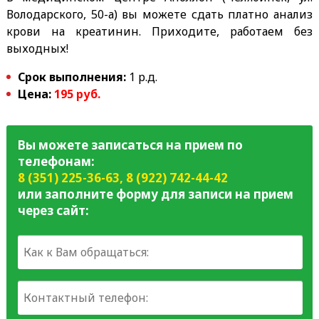
Володарского, 50-а) вы можете сдать платно анализ
крови на креатинин. Приходите, работаем без
выходных!
Срок выполнения:
1 р.д.
Цена:
195
руб.
Вы можете записаться на прием по
телефонам:
8 (351) 225-36-63
,
8 (922) 742-44-42
или заполните форму для записи на прием
через сайт: