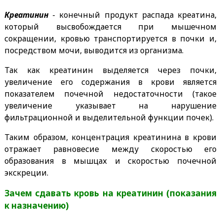
Креатинин
- конечный продукт распада креатина,
который высвобождается при мышечном
сокращении, кровью транспортируется в почки и,
посредством мочи, выводится из организма.
Так как креатинин выделяется через почки,
увеличение его содержания в крови является
показателем почечной недостаточности (такое
увеличение указывает на нарушение
фильтрационной и выделительной функции почек).
Таким образом, концентрация креатинина в крови
отражает равновесие между скоростью его
образования в мышцах и скоростью почечной
экскреции.
Зачем сдавать кровь на креатинин (показания
к назначению)