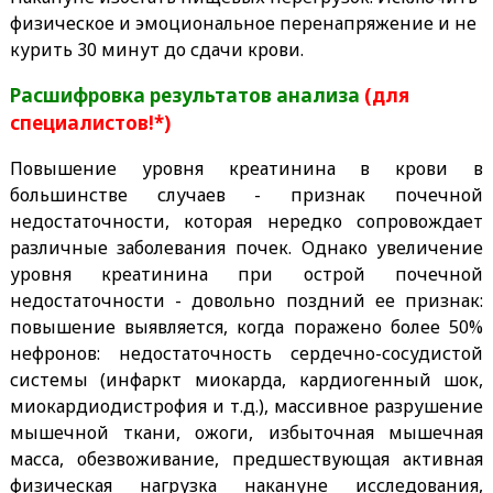
физическое и эмоциональное перенапряжение и не
курить 30 минут до сдачи крови.
Расшифровка результатов анализа
(для
специалистов!*)
Повышение уровня креатинина в крови в
большинстве случаев - признак почечной
недостаточности, которая нередко сопровождает
различные заболевания почек. Однако увеличение
уровня креатинина при острой почечной
недостаточности - довольно поздний ее признак:
повышение выявляется, когда поражено более 50%
нефронов: недостаточность сердечно-сосудистой
системы (инфаркт миокарда, кардиогенный шок,
миокардиодистрофия и т.д.), массивное разрушение
мышечной ткани, ожоги, избыточная мышечная
масса, обезвоживание, предшествующая активная
физическая нагрузка накануне исследования,