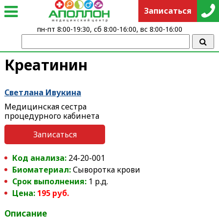
Записаться
пн-пт 8:00-19:30, сб 8:00-16:00, вс 8:00-16:00
Креатинин
Светлана Ивукина
Медицинская сестра
процедурного кабинета
Записаться
Код анализа:
24-20-001
Биоматериал:
Сыворотка крови
Срок выполнения:
1 р.д.
Цена:
195 руб.
Описание