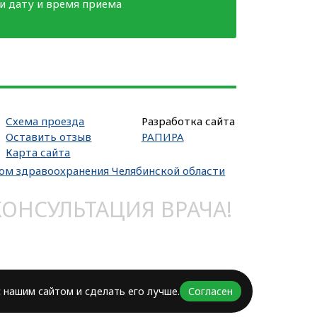
ми дату и время приема
Схема проезда
Разработка сайта
Оставить отзыв
РАПИРА
Карта сайта
вом здравоохранения Челябинской области
НСУЛЬТАЦИЯ ВРАЧА!
 нашим сайтом и сделать его лучше.
Согласен