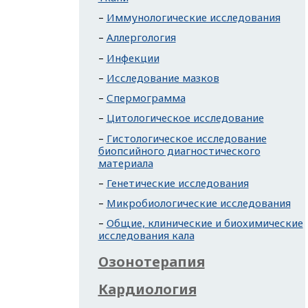
Иммунологические исследования
Аллергология
Инфекции
Исследование мазков
Спермограмма
Цитологическое исследование
Гистологическое исследование
биопсийного диагностического
материала
Генетические исследования
Микробиологические исследования
Общие, клинические и биохимические
исследования кала
Озонотерапия
Кардиология