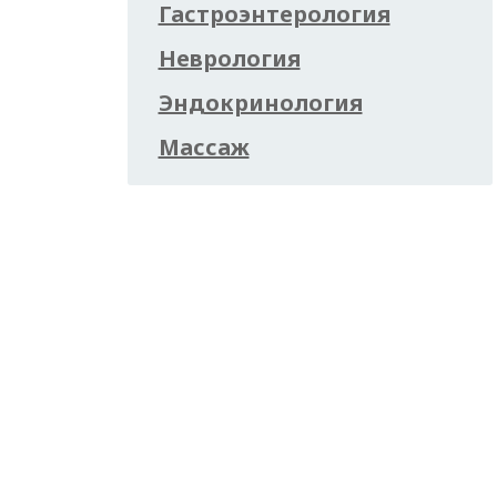
Гастроэнтерология
Неврология
Эндокринология
Массаж