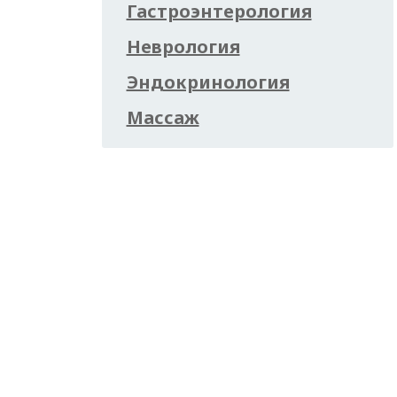
Гастроэнтерология
Неврология
Эндокринология
Массаж