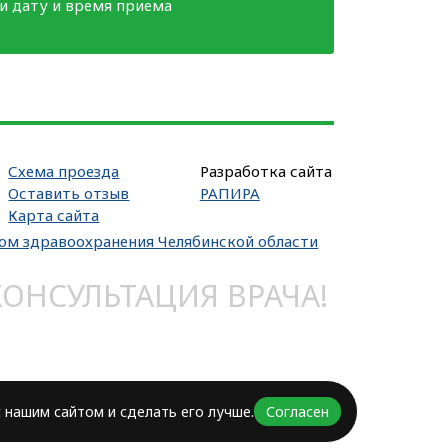
ми дату и время приема
Схема проезда
Разработка сайта
Оставить отзыв
РАПИРА
Карта сайта
вом здравоохранения Челябинской области
НСУЛЬТАЦИЯ ВРАЧА!
 нашим сайтом и сделать его лучше.
Согласен