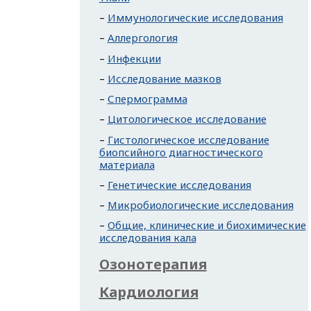
Иммунологические исследования
Аллергология
Инфекции
Исследование мазков
Спермограмма
Цитологическое исследование
Гистологическое исследование
биопсийного диагностического
материала
Генетические исследования
Микробиологические исследования
Общие, клинические и биохимические
исследования кала
Озонотерапия
Кардиология