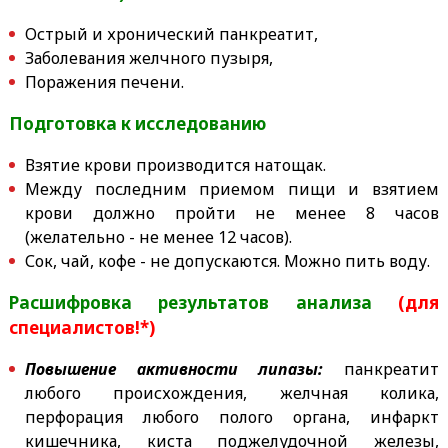
Острый и хронический панкреатит,
Заболевания желчного пузыря,
Поражения печени.
Подготовка к исследованию
Взятие крови производится натощак.
Между последним приемом пищи и взятием
крови должно пройти не менее 8 часов
(желательно - не менее 12 часов).
Сок, чай, кофе - не допускаются. Можно пить воду.
Расшифровка результатов анализа
(для
специалистов!*)
Повышение активности липазы:
панкреатит
любого происхождения, желчная колика,
перфорация любого полого органа, инфаркт
кишечника, киста поджелудочной железы,