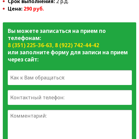
Срок выполнения:
2 р.д.
Цена:
290 руб.
Вы можете записаться на прием по
телефонам:
8 (351) 225-36-63
,
8 (922) 742-44-42
или заполните форму для записи на прием
через сайт: