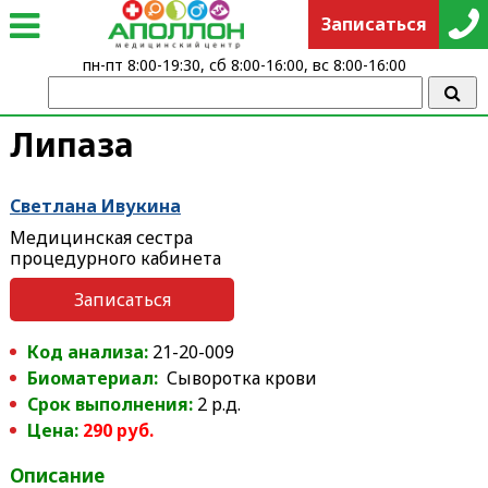
Записаться
пн-пт 8:00-19:30, сб 8:00-16:00, вс 8:00-16:00
Липаза
Светлана Ивукина
Медицинская сестра
процедурного кабинета
Записаться
Код анализа:
21-20-009
Биоматериал:
Сыворотка крови
Срок выполнения:
2 р.д.
Цена:
290 руб.
Описание