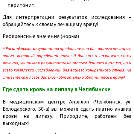
перитонит.
Для интерпретации результатов исследования –
обращайтесь к своему лечащему врачу!
Референсные значения (норма)
* Расшифровка результатов предназначена для вашего лечащего
врача, который определит точный диагноз и назначит схему
лечения, учитывая результаты не только данного анализа, но и
всего комплекса исследований для вашего конкретного случая. Не
ставьте сами себе диагноз - обязательно обратитесь к врачу!
Где сдать кровь на липазу
в Челябинске
В медицинском центре Аполлон (Челябинск, ул.
Володарского, 50-а) вы можете сдать платно анализ
крови на липазу. Приходите, работаем без
выходных!