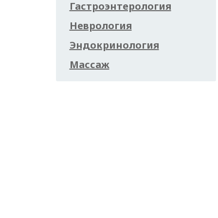
Гастроэнтерология
Неврология
Эндокринология
Массаж