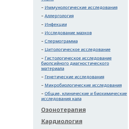
Иммунологические исследования
Аллергология
Инфекции
Исследование мазков
Спермограмма
Цитологическое исследование
Гистологическое исследование
биопсийного диагностического
материала
Генетические исследования
Микробиологические исследования
Общие, клинические и биохимические
исследования кала
Озонотерапия
Кардиология