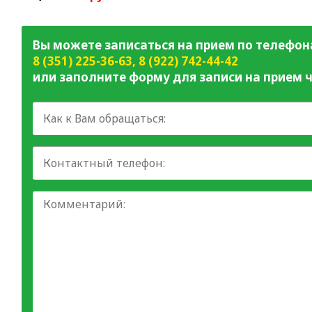
Вы можете записаться на прием по телефон
8 (351) 225-36-63
,
8 (922) 742-44-42
или заполните форму для записи на прием ч