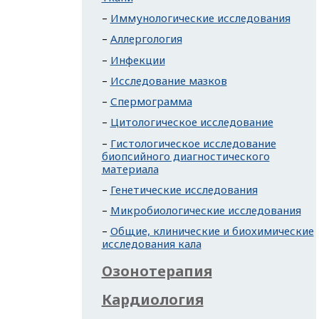
Иммунологические исследования
Аллергология
Инфекции
Исследование мазков
Спермограмма
Цитологическое исследование
Гистологическое исследование
биопсийного диагностического
материала
Генетические исследования
Микробиологические исследования
Общие, клинические и биохимические
исследования кала
Озонотерапия
Кардиология