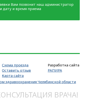
заявки Вам позвонит наш администратор
ми дату и время приема
Схема проезда
Разработка сайта
Оставить отзыв
РАПИРА
Карта сайта
вом здравоохранения Челябинской области
НСУЛЬТАЦИЯ ВРАЧА!