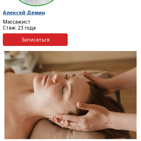
Алексей Демин
Массажист
Стаж: 23 года
Записаться