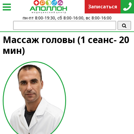
Записаться
пн-пт 8:00-19:30, сб 8:00-16:00, вс 8:00-16:00
Массаж головы (1 сеанс- 20
мин)