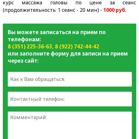
курс массажа головы по цене за сеанс
(продолжительность: 1 сеанс - 20 мин) -
1000 руб.
Вы можете записаться на прием по
телефонам:
8 (351) 225-36-63
,
8 (922) 742-44-42
или заполните форму для записи на прием
через сайт: