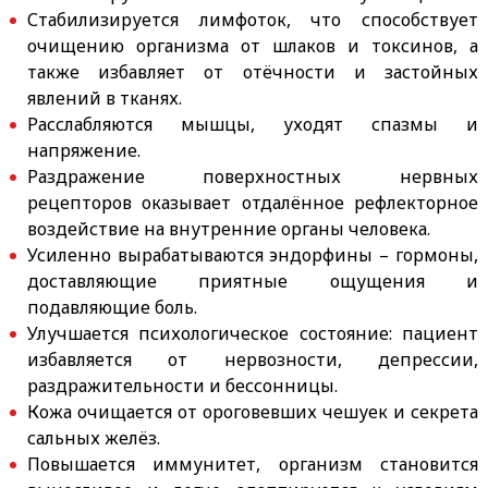
Стабилизируется лимфоток, что способствует
очищению организма от шлаков и токсинов, а
также избавляет от отёчности и застойных
явлений в тканях.
Расслабляются мышцы, уходят спазмы и
напряжение.
Раздражение поверхностных нервных
рецепторов оказывает отдалённое рефлекторное
воздействие на внутренние органы человека.
Усиленно вырабатываются эндорфины – гормоны,
доставляющие приятные ощущения и
подавляющие боль.
Улучшается психологическое состояние: пациент
избавляется от нервозности, депрессии,
раздражительности и бессонницы.
Кожа очищается от ороговевших чешуек и секрета
сальных желёз.
Повышается иммунитет, организм становится