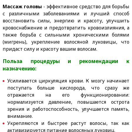
Массаж головы
- эффективное средство для борьбы
с различными заболеваниями и лучший способ
восстановить силы, энергию и красоту, улучшить
кровоснабжение и предотвратить кровоизлияния, а
также борьба с сильными хроническими болями
(мигрень), укрепление волосяной луковицы, что
придаст силу и красоту вашим волосам.
Польза процедуры и рекомендации к
назначению:
Усиливается циркуляция крови. К мозгу начинает
поступать больше кислорода, что сразу же
отражается на его функционировании:
нормализуется давление, повышается острота
зрения и работоспособность, улучшается память,
внимание.
Укрепляются и быстрее растут волосы, так как
активизируется питание волосяных луковиц.