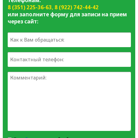
телефонам:
8 (351) 225-36-63
,
8 (922) 742-44-42
или заполните форму для записи на прием
через сайт: