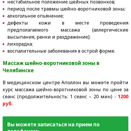
нестабильное положение шейных позвонков;
период после травмы шейно-воротниковой зоны;
алкогольное опьянение;
дефекты кожи в месте проведения
предполагаемого массажа (аллергические
высыпания, ранки и раздражение);
лихорадка;
воспалительные заболевания в острой форме.
Массаж шейно-воротниковой зоны в
Челябинске
В медицинском центре Аполлон вы можете пройти
курс массажа шейно-воротниковой зоны по цене за
сеанс (продолжительность: 1 сеанс – 20 мин) -
12
00
руб.
Вы можете записаться на прием по