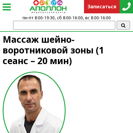
Записаться
пн-пт 8:00-19:30, сб 8:00-16:00, вс 8:00-16:00
Массаж шейно-
воротниковой зоны (1
сеанс – 20 мин)