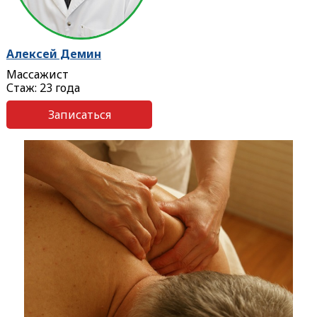
Алексей Демин
Массажист
Стаж: 23 года
Записаться