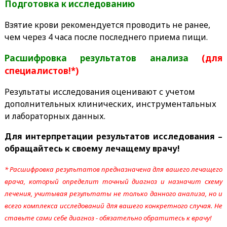
Подготовка к исследованию
Взятие крови рекомендуется проводить не ранее,
чем через 4 часа после последнего приема пищи.
Расшифровка результатов анализа
(для
специалистов!*)
Результаты исследования оценивают с учетом
дополнительных клинических, инструментальных
и лабораторных данных.
Для интерпретации результатов исследования –
обращайтесь к своему лечащему врачу!
* Расшифровка результатов предназначена для вашего лечащего
врача, который определит точный диагноз и назначит схему
лечения, учитывая результаты не только данного анализа, но и
всего комплекса исследований для вашего конкретного случая. Не
ставьте сами себе диагноз - обязательно обратитесь к врачу!