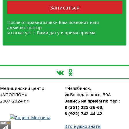
Записаться
После отправки заявки Вам позвонит наш
администратор
и согласует с Вами дату и время приема
Медицинский центр
г.Челябинск,
«АПОЛЛОН»
ул.Володарского, 50А
2007-2024 г.г.
Запись на прием по тел.:
8 (351) 225-36-63
,
8 (922) 742-44-42
Это нужно знать!