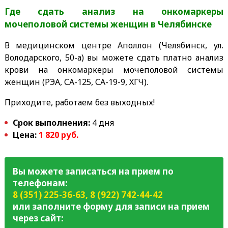
Где сдать анализ на онкомаркеры
мочеполовой системы женщин в Челябинске
В медицинском центре Аполлон (Челябинск, ул.
Володарского, 50-а) вы можете сдать платно анализ
крови на онкомаркеры мочеполовой системы
женщин (РЭА, СА-125, СА-19-9, ХГЧ).
Приходите, работаем без выходных!
Срок выполнения:
4 дня
Цена:
1 820 руб.
Вы можете записаться на прием по
телефонам:
8 (351) 225-36-63
,
8 (922) 742-44-42
или заполните форму для записи на прием
через сайт: