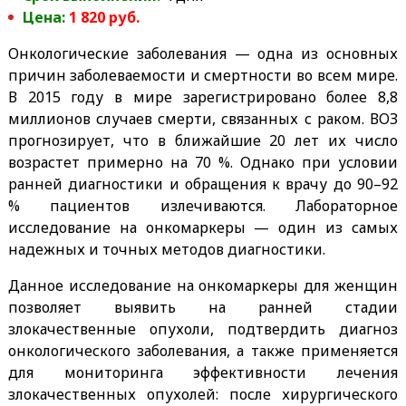
Цена:
1 820 руб.
Онкологические заболевания — одна из основных
причин заболеваемости и смертности во всем мире.
В 2015 году в мире зарегистрировано более 8,8
миллионов случаев смерти, связанных с раком. ВОЗ
прогнозирует, что в ближайшие 20 лет их число
возрастет примерно на 70 %. Однако при условии
ранней диагностики и обращения к врачу до 90–92
% пациентов излечиваются. Лабораторное
исследование на онкомаркеры — один из самых
надежных и точных методов диагностики.
Данное исследование на онкомаркеры для женщин
позволяет выявить на ранней стадии
злокачественные опухоли, подтвердить диагноз
онкологического заболевания, а также применяется
для мониторинга эффективности лечения
злокачественных опухолей: после хирургического