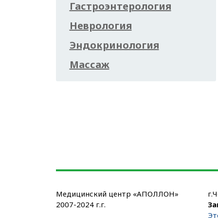
Гастроэнтерология
Неврология
Эндокринология
Массаж
Медицинский центр «АПОЛЛОН»
г.
2007-2024 г.г.
За
Эт