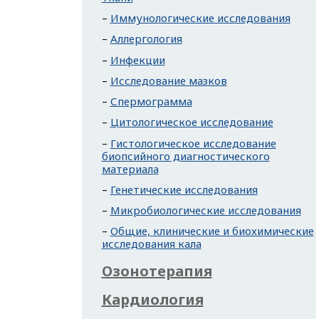
Иммунологические исследования
Аллергология
Инфекции
Исследование мазков
Спермограмма
Цитологическое исследование
Гистологическое исследование
биопсийного диагностического
материала
Генетические исследования
Микробиологические исследования
Общие, клинические и биохимические
исследования кала
Озонотерапия
Кардиология