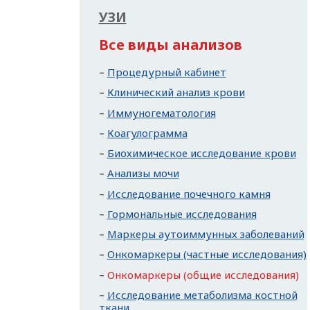
УЗИ
Все виды анализов
Процедурный кабинет
Клинический анализ крови
Иммуногематология
Коагулограмма
Биохимическое исследование крови
Анализы мочи
Исследование почечного камня
Гормональные исследования
Маркеры аутоиммунных заболеваний
Онкомаркеры (частные исследования)
Онкомаркеры (общие исследования)
Исследование метаболизма костной
ткани