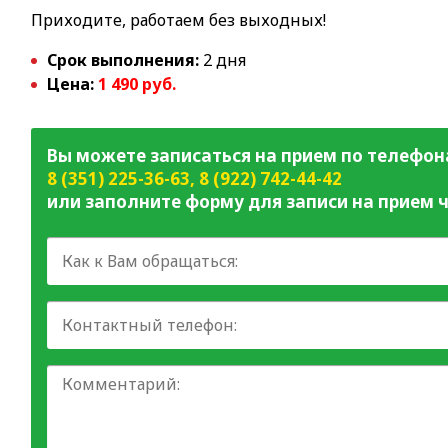
Приходите, работаем без выходных!
Срок выполнения:
2 дня
Цена:
1 490 руб.
Вы можете записаться на прием по телефон
8 (351) 225-36-63
,
8 (922) 742-44-42
или заполните форму для записи на прием ч