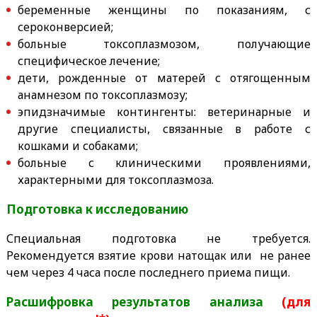
беременные женщины по показаниям, с
сероконверсией;
больные токсоплазмозом, получающие
специфическое лечение;
дети, рожденные от матерей с отягощенным
анамнезом по токсоплазмозу;
эпидзначимые контингенты: ветеринарные и
другие специалисты, связанные в работе с
кошками и собаками;
больные с клиническими проявлениями,
характерными для токсоплазмоза.
Подготовка к исследованию
Специальная подготовка не требуется.
Рекомендуется взятие крови натощак или не ранее
чем через 4 часа после последнего приема пищи.
Расшифровка результатов анализа
(для