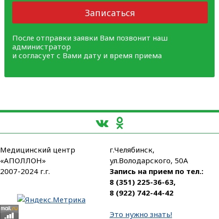
Записаться
После отправки заявки Вам позвонит наш
администратор
и согласует с Вами дату и время приема
Медицинский центр
г.Челябинск,
«АПОЛЛОН»
ул.Володарского, 50А
2007-2024 г.г.
Запись на прием по тел.:
8 (351) 225-36-63
,
8 (922) 742-44-42
Это нужно знать!