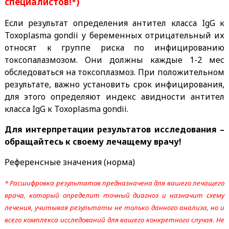
специалистов!*)
Если результат определения антител класса IgG к
Toxoplasma gondii у беременных отрицательный их
относят к группе риска по инфицированию
токсопалазмозом. Они должны каждые 1-2 мес
обследоваться на токсоплазмоз. При положительном
результате, важно установить срок инфицирования,
для этого определяют индекс авидности антител
класса IgG к Toxoplasma gondii.
Для интерпретации результатов исследования –
обращайтесь к своему лечащему врачу!
Референсные значения (норма)
* Расшифровка результатов предназначена для вашего лечащего
врача, который определит точный диагноз и назначит схему
лечения, учитывая результаты не только данного анализа, но и
всего комплекса исследований для вашего конкретного случая. Не