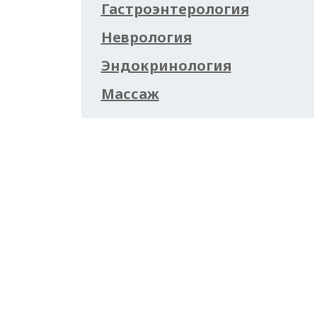
Гастроэнтерология
Неврология
Эндокринология
Массаж