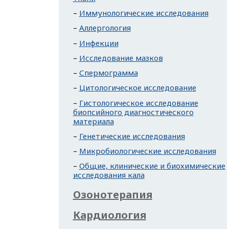
Иммунологические исследования
Аллергология
Инфекции
Исследование мазков
Спермограмма
Цитологическое исследование
Гистологическое исследование
биопсийного диагностического
материала
Генетические исследования
Микробиологические исследования
Общие, клинические и биохимические
исследования кала
Озонотерапия
Кардиология