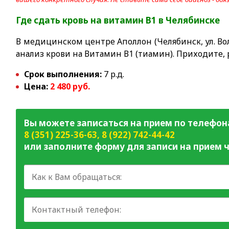
Где сдать кровь на витамин B1
в Челябинске
В медицинском центре Аполлон (Челябинск, ул. Вол
анализ крови на Витамин В1 (тиамин). Приходите,
Срок выполнения:
7 р.д.
Цена:
2 480 руб.
Вы можете записаться на прием по телефон
8 (351) 225-36-63
,
8 (922) 742-44-42
или заполните форму для записи на прием ч