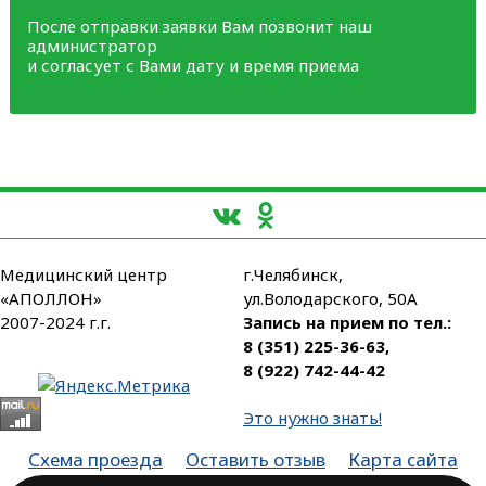
После отправки заявки Вам позвонит наш
администратор
и согласует с Вами дату и время приема
Медицинский центр
г.Челябинск,
«АПОЛЛОН»
ул.Володарского, 50А
2007-2024 г.г.
Запись на прием по тел.:
8 (351) 225-36-63
,
8 (922) 742-44-42
Это нужно знать!
Схема проезда
Оставить отзыв
Карта сайта