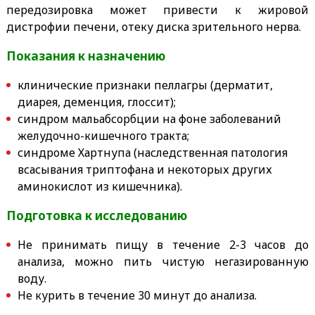
передозировка может привести к жировой
дистрофии печени, отеку диска зрительного нерва.
Показания к назначению
клинические признаки пеллагры (дерматит,
диарея, деменция, глоссит);
синдром мальабсорбции на фоне заболеваний
желудочно-кишечного тракта;
синдроме Хартнупа (наследственная патология
всасывания триптофана и некоторых других
аминокислот из кишечника).
Подготовка к исследованию
Не принимать пищу в течение 2-3 часов до
анализа, можно пить чистую негазированную
воду.
Не курить в течение 30 минут до анализа.