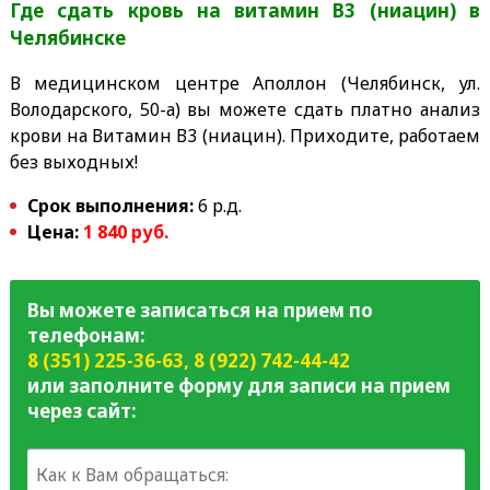
Где сдать кровь на витамин B3 (ниацин)
в
Челябинске
В медицинском центре Аполлон (Челябинск, ул.
Володарского, 50-а) вы можете сдать платно анализ
крови на Витамин В3 (ниацин). Приходите, работаем
без выходных!
Срок выполнения:
6 р.д.
Цена:
1 840 руб.
Вы можете записаться на прием по
телефонам:
8 (351) 225-36-63
,
8 (922) 742-44-42
или заполните форму для записи на прием
через сайт: