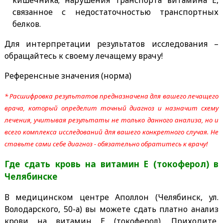
связанное с недостаточностью транспортных
белков.
Для интерпретации результатов исследования –
обращайтесь к своему лечащему врачу!
Референсные значения (норма)
* Расшифровка результатов предназначена для вашего лечащего
врача, который определит точный диагноз и назначит схему
лечения, учитывая результаты не только данного анализа, но и
всего комплекса исследований для вашего конкретного случая. Не
ставьте сами себе диагноз - обязательно обратитесь к врачу!
Где сдать кровь на витамин Е (токоферол)
в
Челябинске
В медицинском центре Аполлон (Челябинск, ул.
Володарского, 50-а) вы можете сдать платно анализ
крови на витамин Е (токоферол). Приходите,