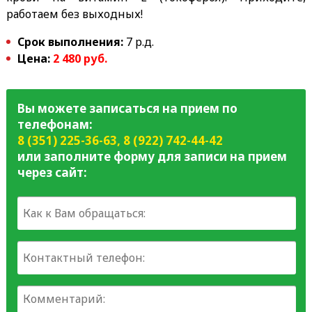
работаем без выходных!
Срок выполнения:
7 р.д.
Цена:
2 480 руб.
Вы можете записаться на прием по
телефонам:
8 (351) 225-36-63
,
8 (922) 742-44-42
или заполните форму для записи на прием
через сайт: