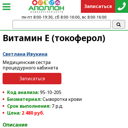
Записаться
пн-пт 8:00-19:30, сб 8:00-16:00, вс 8:00-16:00
Витамин Е (токоферол)
Светлана Ивукина
Медицинская сестра
процедурного кабинета
Записаться
Код анализа:
95-10-205
Биоматериал:
Сыворотка крови
Срок выполнения:
7 р.д.
Цена:
2 480 руб.
Описание