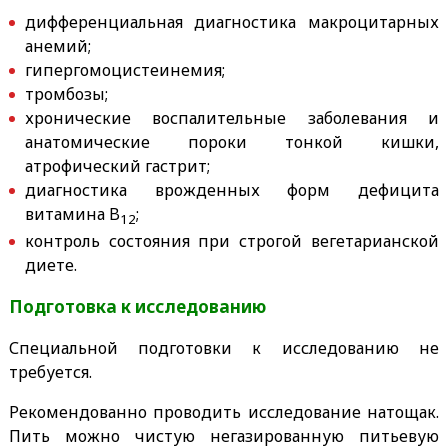
дифференциальная диагностика макроцитарных
анемий;
гипергомоцистеинемия;
тромбозы;
хронические воспалительные заболевания и
анатомические пороки тонкой кишки,
атрофический гастрит;
диагностика врожденных форм дефицита
витамина B
;
12
контроль состояния при строгой вегетарианской
диете.
Подготовка к исследованию
Специальной подготовки к исследованию не
требуется.
Рекомендованно проводить исследование натощак.
Пить можно чистую негазированную питьевую