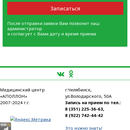
Записаться
После отправки заявки Вам позвонит наш
администратор
и согласует с Вами дату и время приема
Медицинский центр
г.Челябинск,
«АПОЛЛОН»
ул.Володарского, 50А
2007-2024 г.г.
Запись на прием по тел.:
8 (351) 225-36-63
,
8 (922) 742-44-42
Это нужно знать!