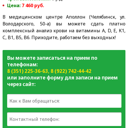
Цена:
7 460 руб.
В медицинском центре Аполлон (Челябинск, ул.
Володарского, 50-а) вы можете сдать платно
комплексный анализ крови на витамины A, D, E, K1,
C, B1, B5, B6. Приходите, работаем без выходных!
Вы можете записаться на прием по
телефонам:
8 (351) 225-36-63
,
8 (922) 742-44-42
или заполните форму для записи на прием
через сайт: