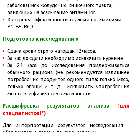
заболеваниях желудочно-кишечного тракта,
влияющих на всасывание витаминов;
Контроль эффективности терапии витаминами
B1, B5, B6, C.
Подготовка к исследованию
Сдача крови строго натощак 12 часов.
За час до сдачи необходимо исключить курение.
За 24 часа до исследования придерживаться
обычного рациона (не рекомендуется излишнее
потребление продуктов одного типа: только мясо,
только овощи и т. д.), исключить употребления
алкоголя и физическую активность.
Расшифровка результатов анализа
(для
специалистов!*)
Для интерпретации результатов исследования –