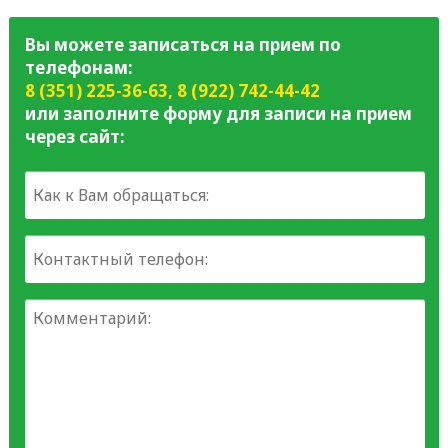
Вы можете записаться на прием по
телефонам:
8 (351) 225-36-63
,
8 (922) 742-44-42
или заполните форму для записи на прием
через сайт: