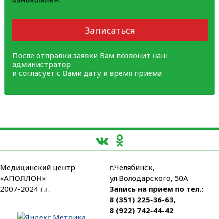
Записаться
После отправки заявки Вам позвонит наш
администратор
и согласует с Вами дату и время приема
Медицинский центр
г.Челябинск,
«АПОЛЛОН»
ул.Володарского, 50А
2007-2024 г.г.
Запись на прием по тел.:
8 (351) 225-36-63
,
8 (922) 742-44-42