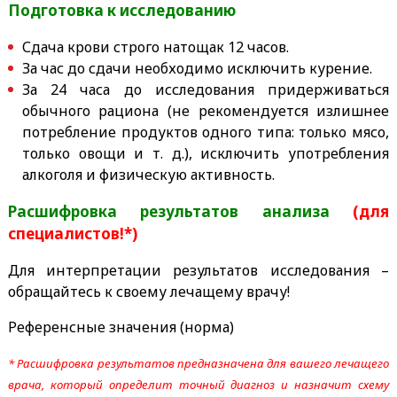
Подготовка к исследованию
Сдача крови строго натощак 12 часов.
За час до сдачи необходимо исключить курение.
За 24 часа до исследования придерживаться
обычного рациона (не рекомендуется излишнее
потребление продуктов одного типа: только мясо,
только овощи и т. д.), исключить употребления
алкоголя и физическую активность.
Расшифровка результатов анализа
(для
специалистов!*)
Для интерпретации результатов исследования –
обращайтесь к своему лечащему врачу!
Референсные значения (норма)
* Расшифровка результатов предназначена для вашего лечащего
врача, который определит точный диагноз и назначит схему