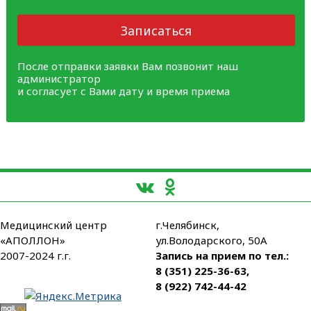
Записаться
После отправки заявки Вам позвонит наш
администратор
и согласует с Вами дату и время приема
Медицинский центр
г.Челябинск,
«АПОЛЛОН»
ул.Володарского, 50А
2007-2024 г.г.
Запись на прием по тел.:
8 (351) 225-36-63
,
8 (922) 742-44-42