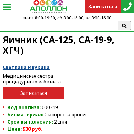
Записаться
пн-пт 8:00-19:30, сб 8:00-16:00, вс 8:00-16:00
Яичник (СА-125, СА-19-9,
ХГЧ)
Светлана Ивукина
Медицинская сестра
процедурного кабинета
Записаться
Код анализа:
000319
Биоматериал:
Сыворотка крови
Срок выполнения:
2 дня
Цена:
930 руб.