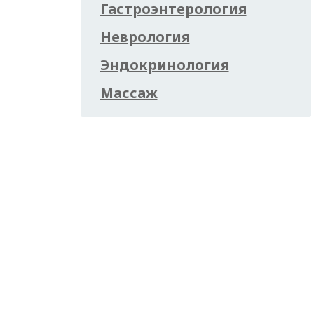
Гастроэнтерология
Неврология
Эндокринология
Массаж