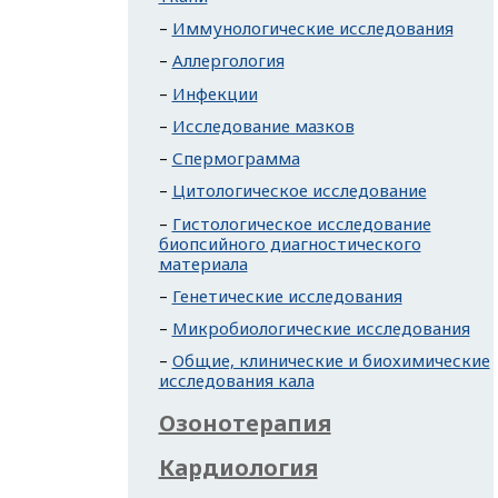
Иммунологические исследования
Аллергология
Инфекции
Исследование мазков
Спермограмма
Цитологическое исследование
Гистологическое исследование
биопсийного диагностического
материала
Генетические исследования
Микробиологические исследования
Общие, клинические и биохимические
исследования кала
Озонотерапия
Кардиология