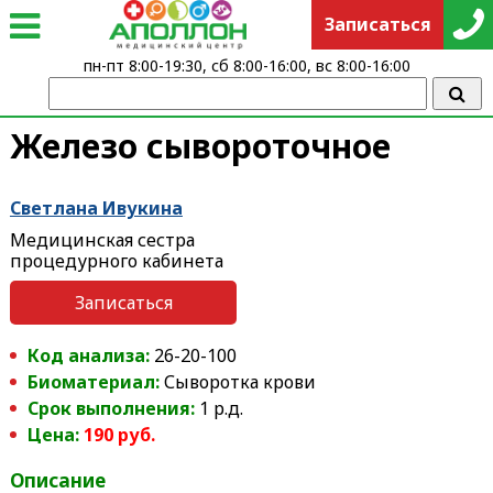
Записаться
пн-пт 8:00-19:30, сб 8:00-16:00, вс 8:00-16:00
Железо сывороточное
Светлана Ивукина
Медицинская сестра
процедурного кабинета
Записаться
Код анализа:
26-20-100
Биоматериал:
Сыворотка крови
Срок выполнения:
1 р.д.
Цена:
190 руб.
Описание