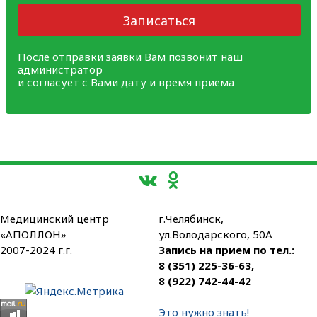
Записаться
После отправки заявки Вам позвонит наш
администратор
и согласует с Вами дату и время приема
Медицинский центр
г.Челябинск,
«АПОЛЛОН»
ул.Володарского, 50А
2007-2024 г.г.
Запись на прием по тел.:
8 (351) 225-36-63
,
8 (922) 742-44-42
Это нужно знать!