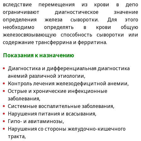
вследствие перемещения из крови в депо
ограничивают диагностическое значение
определения железа сыворотки. Для этого
необходимо определять в крови общую
железосвязывающую способность сыворотки или
содержание трансферрина и ферритина.
Показания к назначению
Диагностика и дифференциальная диагностика
анемий различной этиологии,
Контроль лечения железодефицитной анемии,
Острые и хронические инфекционные
заболевания,
Системные воспалительные заболевания,
Нарушения питания и всасывания,
Гипо- и авитаминозы,
Нарушения со стороны желудочно-кишечного
тракта,