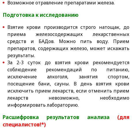
Возможное отравление препаратами железа.
Подготовка к исследованию
Взятие крови производится строго натощак, до
приема железосодержащих лекарственных
средств и БАДов. Можно пить воду. Прием
препаратов, содержащих железо, может искажать
результаты.
За 2-3 суток до взятия крови рекомендуется
соблюдение рекомендаций по питанию,
исключение алкоголя, занятия спортом,
посещение бани, сауны. В день взятия крови
исключить прием лекарств, если отменить прием
лекарств невозможно, необходимо
информировать лабораторию.
Расшифровка результатов анализа
(для
специалистов!*)